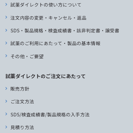
試薬ダイレクトの使い方について
注文内容の変更・キャンセル・返品
SDS・製品規格・検査成績書・該非判定書・譲受書
試薬のご利用にあたって・製品の基本情報
その他・ご要望
試薬ダイレクトのご注文にあたって
販売方針
ご注文方法
SDS/検査成績書/製品規格の入手方法
見積り方法