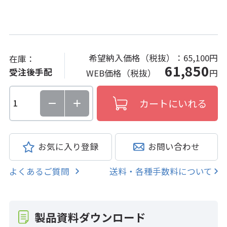
希望納入価格（税抜）：
65,100円
在庫：
61,850
受注後手配
WEB価格（税抜）
円
お気に入り登録
お問い合わせ
よくあるご質問
送料・各種手数料について
製品資料ダウンロード