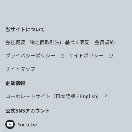
当サイトについて
会社概要
特定商取引法に基づく表記
会員規約
プライバシーポリシー
サイトポリシー
サイトマップ
企業情報
コーポレートサイト（
日本語版
/
English
）
公式SNSアカウント
Youtube