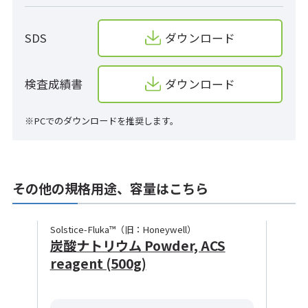
SDS
ダウンロード
検査成績書
ダウンロード
※PCでのダウンロードを推奨します。
その他の規格用途、容量はこちら
Solstice-Fluka™（旧：Honeywell）
炭酸ナトリウム Powder, ACS
reagent (500g)