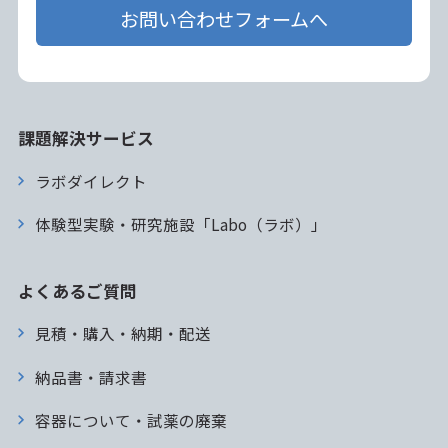
お問い合わせフォームへ
課題解決サービス
ラボダイレクト
体験型実験・研究施設「Labo（ラボ）」
よくあるご質問
見積・購入・納期・配送
納品書・請求書
容器について・試薬の廃棄