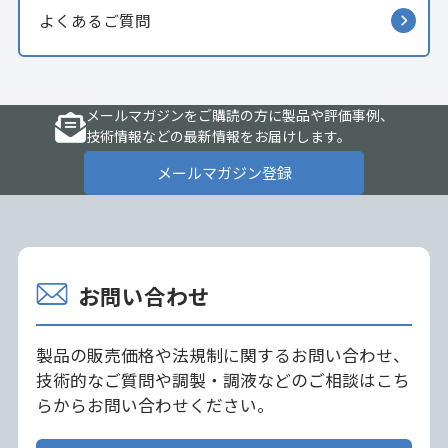
よくあるご質問
メールマガジンをご購読の方に製品や評価事例、
技術情報などの最新情報をお届けします。
メールマガジン登録
お問い合わせ
製品の販売価格や法規制に関するお問い合わせ、
技術的なご質問や調製・調液などのご相談はこち
らからお問い合わせください。