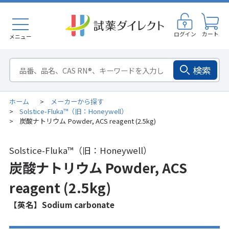
ログイン
カート
メニュー
検索
ホーム
メーカーから探す
>
Solstice-Fluka™（旧：Honeywell）
>
炭酸ナトリウム Powder, ACS reagent (2.5kg)
>
Solstice-Fluka™（旧：Honeywell）
炭酸ナトリウム Powder, ACS
reagent (2.5kg)
【英名】Sodium carbonate