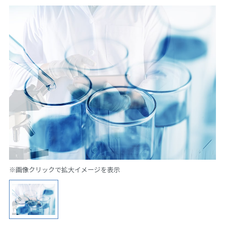
※画像クリックで拡大イメージを表示