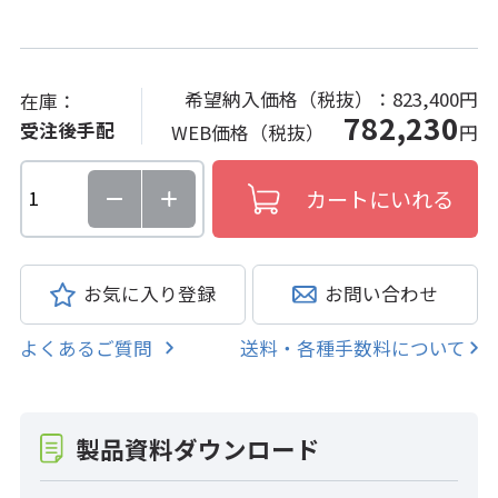
希望納入価格（税抜）：
823,400円
在庫：
782,230
受注後手配
WEB価格（税抜）
円
お気に入り登録
お問い合わせ
よくあるご質問
送料・各種手数料について
製品資料ダウンロード