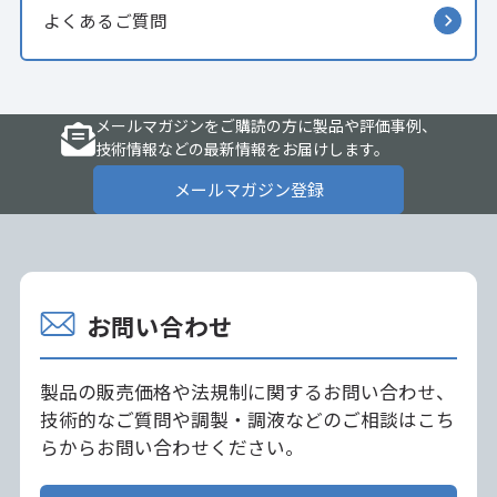
よくあるご質問
メールマガジンをご購読の方に製品や評価事例、
技術情報などの最新情報をお届けします。
メールマガジン登録
お問い合わせ
製品の販売価格や法規制に関するお問い合わせ、
技術的なご質問や調製・調液などのご相談はこち
らからお問い合わせください。