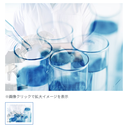
※画像クリックで拡大イメージを表示