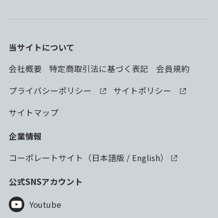
当サイトについて
会社概要
特定商取引法に基づく表記
会員規約
プライバシーポリシー
サイトポリシー
サイトマップ
企業情報
コーポレートサイト（
日本語版
/
English
）
公式SNSアカウント
Youtube