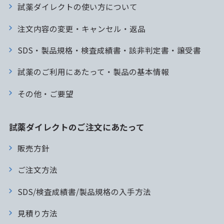
試薬ダイレクトの使い方について
注文内容の変更・キャンセル・返品
SDS・製品規格・検査成績書・該非判定書・譲受書
試薬のご利用にあたって・製品の基本情報
その他・ご要望
試薬ダイレクトのご注文にあたって
販売方針
ご注文方法
SDS/検査成績書/製品規格の入手方法
見積り方法