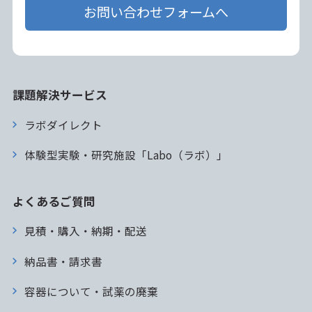
お問い合わせフォームへ
課題解決サービス
ラボダイレクト
体験型実験・研究施設「Labo（ラボ）」
よくあるご質問
見積・購入・納期・配送
納品書・請求書
容器について・試薬の廃棄