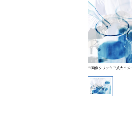
※画像クリックで拡大イメ