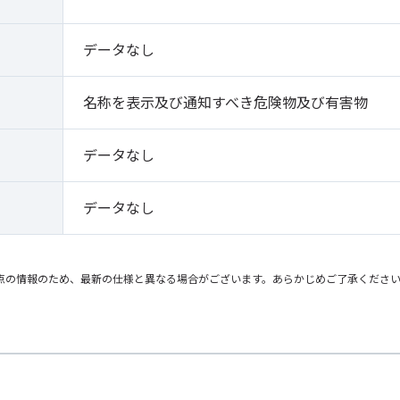
）
データなし
名称を表示及び通知すべき危険物及び有害物
データなし
データなし
点の情報のため、最新の仕様と異なる場合がございます。あらかじめご了承くださ