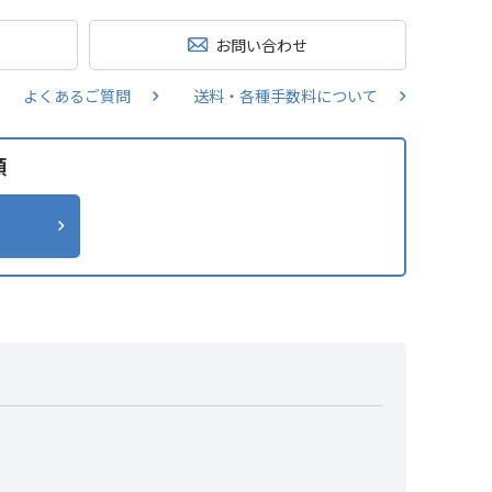
お問い合わせ
よくあるご質問
送料・各種手数料について
類