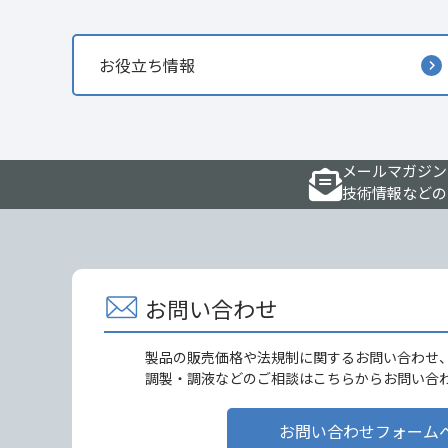
お役立ち情報
メールマガジン
技術情報などの
お問い合わせ
製品の販売価格や法規制に関するお問い合わせ
調製・調液などのご相談はこちらからお問い合
お問い合わせフォーム