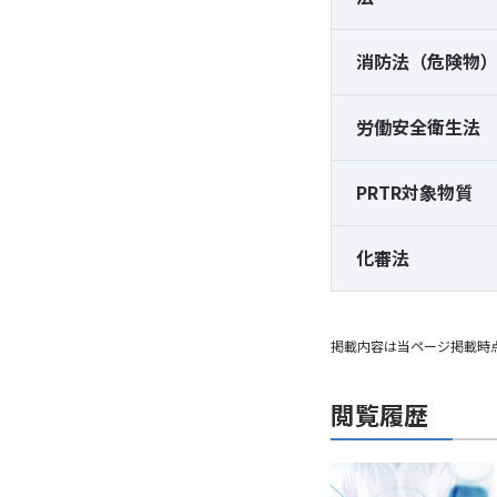
消防法（危険物
労働安全衛生法
PRTR対象物質
化審法
掲載内容は当ページ掲載時
閲覧履歴