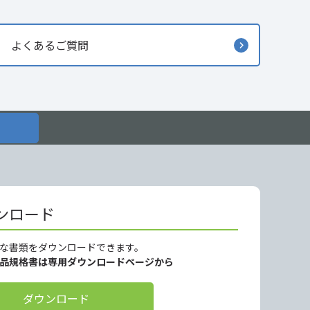
よくあるご質問
ンロード
な書類をダウンロードできます。
製品規格書は専用ダウンロードページから
ダウンロード