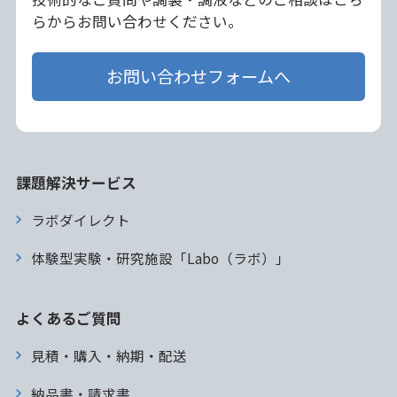
らからお問い合わせください。
お問い合わせフォームへ
課題解決サービス
ラボダイレクト
体験型実験・研究施設「Labo（ラボ）」
よくあるご質問
見積・購入・納期・配送
納品書・請求書