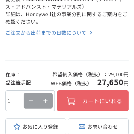
ス・アドバンスト・マテリアルズ）
詳細は、Honeywell社の事業分割に関するご案内をご
確認ください。
ご注文から出荷までの日数について
希望納入価格（税抜）：
29,100円
在庫：
27,650
受注後手配
WEB価格（税抜）
円
お気に入り登録
お問い合わせ