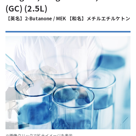
(GC) (2.5L)
【英名】2-Butanone / MEK 【和名】メチルエチルケトン
※画像クリックで拡大イメージを表示