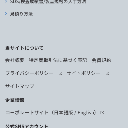
SDS/検査成績書/製品規格の入手方法
見積り方法
当サイトについて
会社概要
特定商取引法に基づく表記
会員規約
プライバシーポリシー
サイトポリシー
サイトマップ
企業情報
コーポレートサイト（
日本語版
/
English
）
公式SNSアカウント