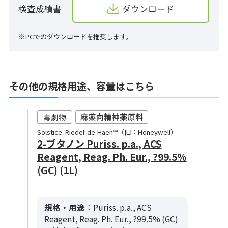
検査成績書
ダウンロード
※PCでのダウンロードを推奨します。
その他の規格用途、容量はこちら
Solstice-Riedel-de Haën™（旧：Honeywell）
2-ブタノン Puriss. p.a., ACS
Reagent, Reag. Ph. Eur., ?99.5%
(GC) (1L)
規格・用途
：Puriss. p.a., ACS
Reagent, Reag. Ph. Eur., ?99.5% (GC)