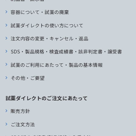
容器について・試薬の廃棄
試薬ダイレクトの使い方について
注文内容の変更・キャンセル・返品
SDS・製品規格・検査成績書・該非判定書・譲受書
試薬のご利用にあたって・製品の基本情報
その他・ご要望
試薬ダイレクトのご注文にあたって
販売方針
ご注文方法