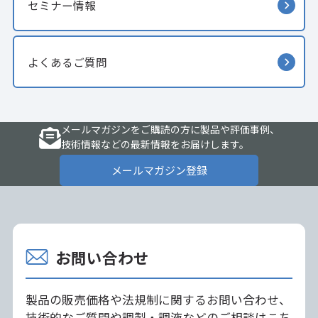
セミナー情報
よくあるご質問
メールマガジンをご購読の方に製品や評価事例、
技術情報などの最新情報をお届けします。
メールマガジン登録
お問い合わせ
製品の販売価格や法規制に関するお問い合わせ、
技術的なご質問や調製・調液などのご相談はこち