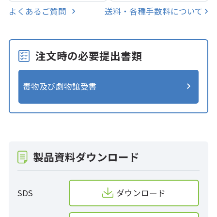
よくあるご質問
送料・各種手数料について
注文時の必要提出書類
毒物及び劇物譲受書
製品資料ダウンロード
SDS
ダウンロード