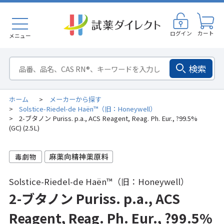
ログイン
カート
メニュー
検索
ホーム
メーカーから探す
>
Solstice-Riedel-de Haën™（旧：Honeywell）
>
2-ブタノン Puriss. p.a., ACS Reagent, Reag. Ph. Eur., ?99.5%
>
(GC) (2.5L)
Solstice-Riedel-de Haën™（旧：Honeywell）
2-ブタノン Puriss. p.a., ACS
Reagent, Reag. Ph. Eur., ?99.5%