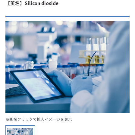
【英名】Silicon dioxide
※画像クリックで拡大イメージを表示