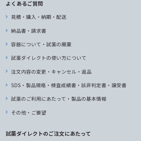
よくあるご質問
見積・購入・納期・配送
納品書・請求書
容器について・試薬の廃棄
試薬ダイレクトの使い方について
注文内容の変更・キャンセル・返品
SDS・製品規格・検査成績書・該非判定書・譲受書
試薬のご利用にあたって・製品の基本情報
その他・ご要望
試薬ダイレクトのご注文にあたって