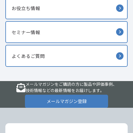
お役立ち情報
セミナー情報
よくあるご質問
メールマガジンをご購読の方に製品や評価事例、
技術情報などの最新情報をお届けします。
メールマガジン登録