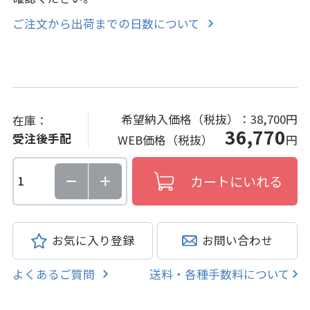
ご注文から出荷までの日数について
希望納入価格（税抜）：
38,700円
在庫：
36,770
受注後手配
WEB価格（税抜）
円
お気に入り登録
お問い合わせ
よくあるご質問
送料・各種手数料について