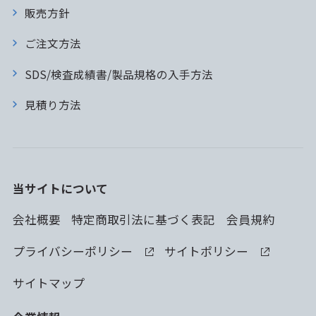
販売方針
ご注文方法
SDS/検査成績書/製品規格の入手方法
見積り方法
当サイトについて
会社概要
特定商取引法に基づく表記
会員規約
プライバシーポリシー
サイトポリシー
サイトマップ