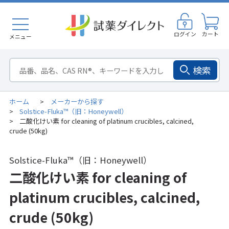
ログイン
カート
メニュー
検索
ホーム
メーカーから探す
>
Solstice-Fluka™（旧：Honeywell）
>
二酸化けい素 for cleaning of platinum crucibles, calcined,
>
crude (50kg)
Solstice-Fluka™（旧：Honeywell）
二酸化けい素 for cleaning of
platinum crucibles, calcined,
crude (50kg)