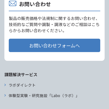
お問い合わせ
製品の販売価格や法規制に関するお問い合わせ、
技術的なご質問や調製・調液などのご相談はこち
らからお問い合わせください。
お問い合わせフォームへ
課題解決サービス
ラボダイレクト
体験型実験・研究施設「Labo（ラボ）」