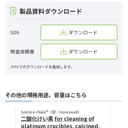
製品資料ダウンロード
SDS
ダウンロード
検査成績書
ダウンロード
※PCでのダウンロードを推奨します。
その他の規格用途、容量はこちら
Solstice-Fluka™（旧：Honeywell）
二酸化けい素 for cleaning of
platinum crucibles, calcined,