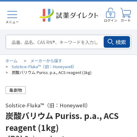
ログイン
カート
メニュー
検索
ホーム
メーカーから探す
>
Solstice-Fluka™（旧：Honeywell）
>
炭酸バリウム Puriss. p.a., ACS reagent (1kg)
>
Solstice-Fluka™（旧：Honeywell）
炭酸バリウム Puriss. p.a., ACS
reagent (1kg)