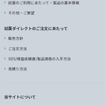
試薬のご利用にあたって・製品の基本情報
その他・ご要望
試薬ダイレクトのご注文にあたって
販売方針
ご注文方法
SDS/検査成績書/製品規格の入手方法
見積り方法
当サイトについて