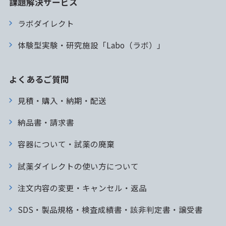
課題解決サービス
ラボダイレクト
体験型実験・研究施設「Labo（ラボ）」
よくあるご質問
見積・購入・納期・配送
納品書・請求書
容器について・試薬の廃棄
試薬ダイレクトの使い方について
注文内容の変更・キャンセル・返品
SDS・製品規格・検査成績書・該非判定書・譲受書