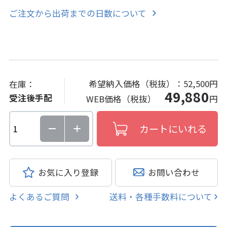
ご注文から出荷までの日数について
希望納入価格（税抜）：
52,500円
在庫：
49,880
受注後手配
WEB価格（税抜）
円
お気に入り登録
お問い合わせ
よくあるご質問
送料・各種手数料について