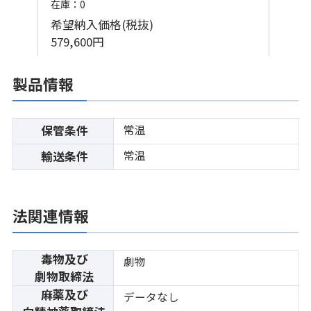
在庫：0
希望納入価格(税抜)
579,600円
製品情報
常温
保管条件
常温
輸送条件
法関連情報
毒物及び
劇物
劇物取締法
麻薬及び
データなし