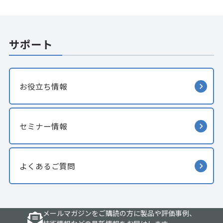
サポート
お役立ち情報
セミナー情報
よくあるご質問
メールマガジンをご購読の方に製品や評価事例、