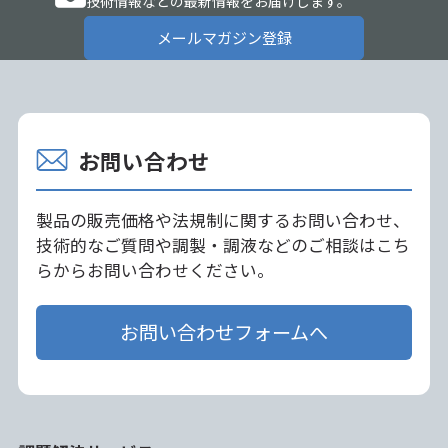
技術情報などの最新情報をお届けします。
メールマガジン登録
お問い合わせ
製品の販売価格や法規制に関するお問い合わせ、
技術的なご質問や調製・調液などのご相談はこち
らからお問い合わせください。
お問い合わせフォームへ