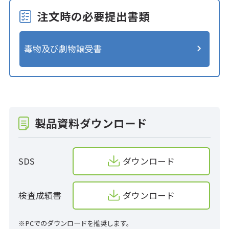
注文時の必要提出書類
毒物及び劇物譲受書
製品資料ダウンロード
SDS
ダウンロード
検査成績書
ダウンロード
※PCでのダウンロードを推奨します。