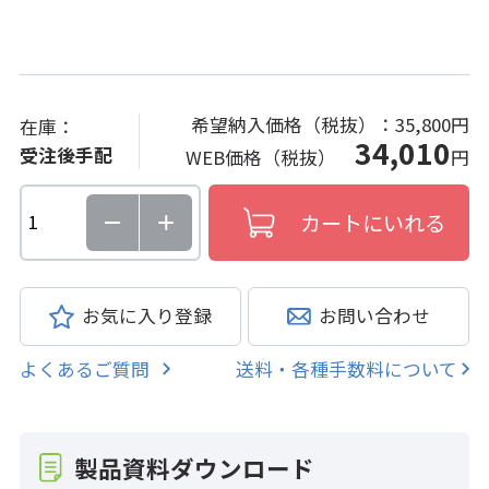
希望納入価格（税抜）：
35,800円
在庫：
34,010
受注後手配
WEB価格（税抜）
円
お気に入り登録
お問い合わせ
よくあるご質問
送料・各種手数料について
製品資料ダウンロード