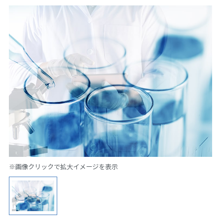
※画像クリックで拡大イメージを表示