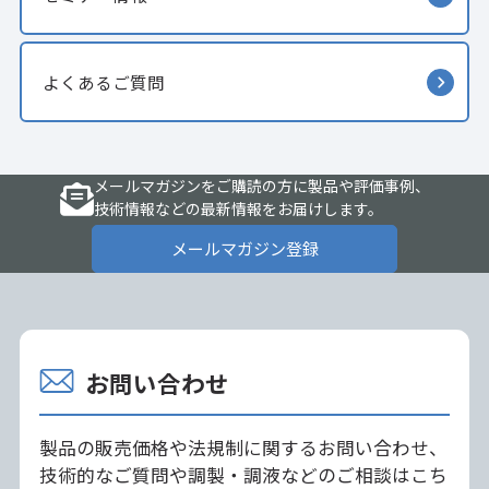
よくあるご質問
メールマガジンをご購読の方に製品や評価事例、
技術情報などの最新情報をお届けします。
メールマガジン登録
お問い合わせ
製品の販売価格や法規制に関するお問い合わせ、
技術的なご質問や調製・調液などのご相談はこち