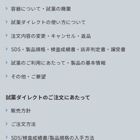
容器について・試薬の廃棄
試薬ダイレクトの使い方について
注文内容の変更・キャンセル・返品
SDS・製品規格・検査成績書・該非判定書・譲受書
試薬のご利用にあたって・製品の基本情報
その他・ご要望
試薬ダイレクトのご注文にあたって
販売方針
ご注文方法
SDS/検査成績書/製品規格の入手方法