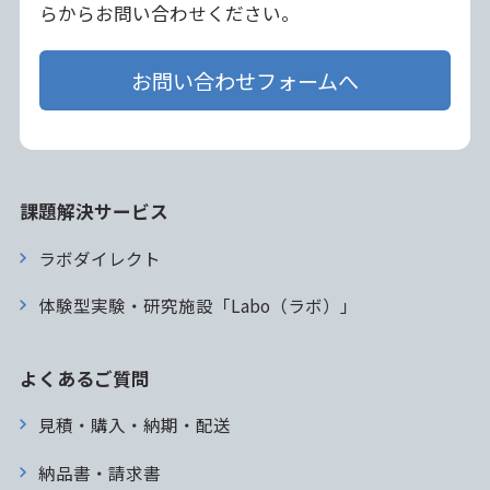
らからお問い合わせください。
お問い合わせフォームへ
課題解決サービス
ラボダイレクト
体験型実験・研究施設「Labo（ラボ）」
よくあるご質問
見積・購入・納期・配送
納品書・請求書