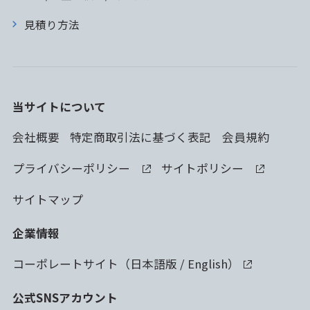
見積り方法
当サイトについて
会社概要
特定商取引法に基づく表記
会員規約
プライバシーポリシー
サイトポリシー
サイトマップ
企業情報
コーポレートサイト（
日本語版
/
English
）
公式SNSアカウント