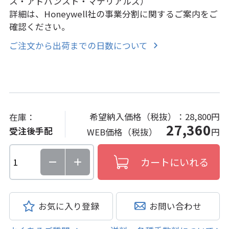
ス・アドバンスト・マテリアルズ）
詳細は、Honeywell社の事業分割に関するご案内をご
確認ください。
ご注文から出荷までの日数について
希望納入価格（税抜）：
28,800円
在庫：
27,360
受注後手配
WEB価格（税抜）
円
お気に入り登録
お問い合わせ