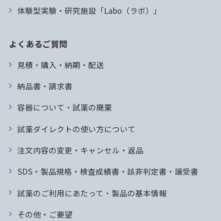
体験型実験・研究施設「Labo（ラボ）」
よくあるご質問
見積・購入・納期・配送
納品書・請求書
容器について・試薬の廃棄
試薬ダイレクトの使い方について
注文内容の変更・キャンセル・返品
SDS・製品規格・検査成績書・該非判定書・譲受書
試薬のご利用にあたって・製品の基本情報
その他・ご要望