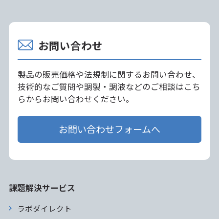
お問い合わせ
製品の販売価格や法規制に関するお問い合わせ、
技術的なご質問や調製・調液などのご相談はこち
らからお問い合わせください。
お問い合わせフォームへ
課題解決サービス
ラボダイレクト