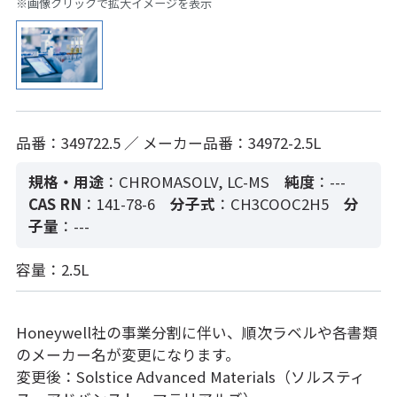
※画像クリックで拡大イメージを表示
品番：349722.5 ／ メーカー品番：34972-2.5L
規格・用途
：CHROMASOLV, LC-MS
純度
：---
CAS RN
：141-78-6
分子式
：CH3COOC2H5
分
子量
：---
容量：2.5L
Honeywell社の事業分割に伴い、順次ラベルや各書類
のメーカー名が変更になります。
変更後：Solstice Advanced Materials（ソルスティ