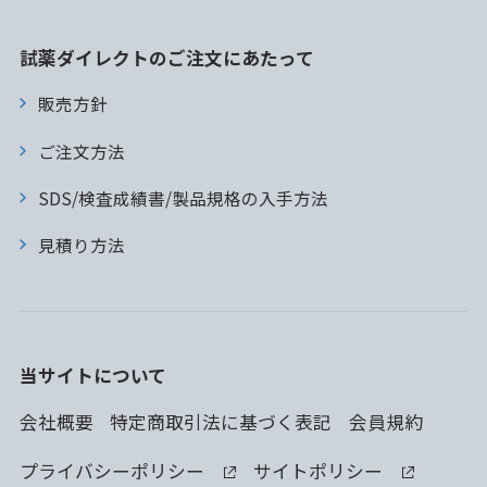
試薬ダイレクトのご注文にあたって
販売方針
ご注文方法
SDS/検査成績書/製品規格の入手方法
見積り方法
当サイトについて
会社概要
特定商取引法に基づく表記
会員規約
プライバシーポリシー
サイトポリシー