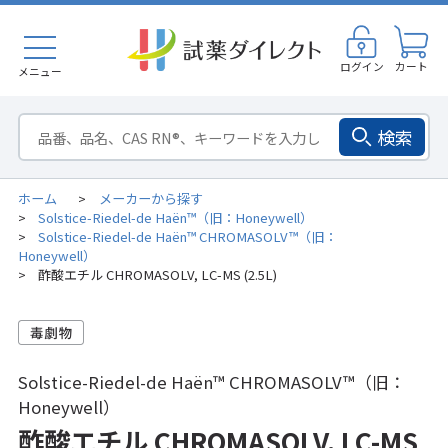
ログイン
カート
メニュー
検索
ホーム
メーカーから探す
>
Solstice-Riedel-de Haën™（旧：Honeywell）
>
Solstice-Riedel-de Haën™ CHROMASOLV™（旧：
>
Honeywell）
酢酸エチル CHROMASOLV, LC-MS (2.5L)
>
Solstice-Riedel-de Haën™ CHROMASOLV™（旧：
Honeywell）
酢酸エチル CHROMASOLV, LC-MS