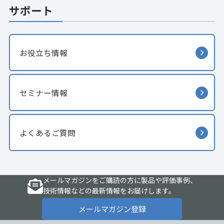
サポート
お役立ち情報
セミナー情報
よくあるご質問
メールマガジンをご購読の方に製品や評価事例、
技術情報などの最新情報をお届けします。
メールマガジン登録