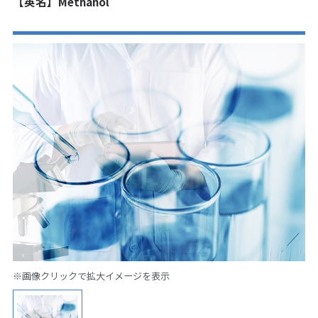
【英名】Methanol
※画像クリックで拡大イメージを表示