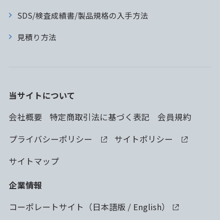
SDS/検査成績書/製品規格の入手方法
見積り方法
当サイトについて
会社概要
特定商取引法に基づく表記
会員規約
プライバシーポリシー
サイトポリシー
サイトマップ
企業情報
コーポレートサイト（
日本語版
/
English
）