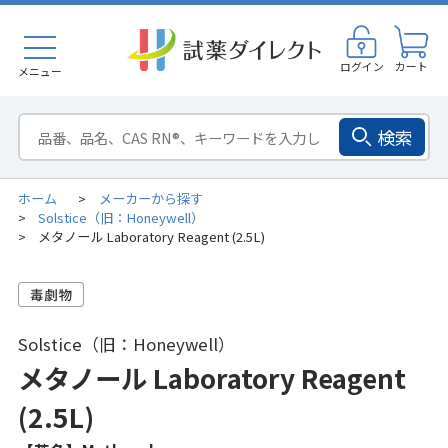
ログイン
カート
メニュー
検索
ホーム
メーカーから探す
>
Solstice（旧：Honeywell）
>
メタノール Laboratory Reagent (2.5L)
>
Solstice（旧：Honeywell）
メタノール Laboratory Reagent
(2.5L)