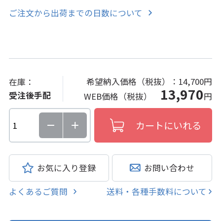
ご注文から出荷までの日数について
希望納入価格（税抜）：
14,700円
在庫：
13,970
受注後手配
WEB価格（税抜）
円
お気に入り登録
お問い合わせ
よくあるご質問
送料・各種手数料について