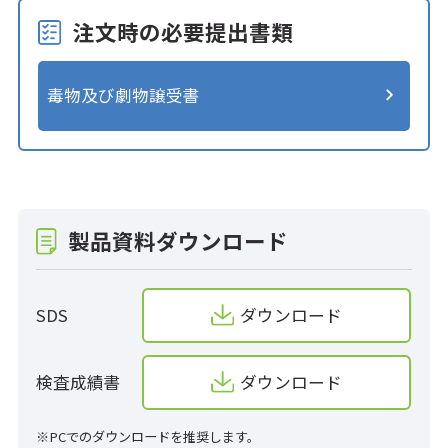
注文時の必要提出書類
毒物及び劇物譲受書
製品資料ダウンロード
SDS
ダウンロード
検査成績書
ダウンロード
※PCでのダウンロードを推奨します。