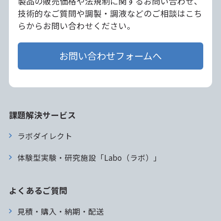
製品の販売価格や法規制に関するお問い合わせ、
技術的なご質問や調製・調液などのご相談はこち
らからお問い合わせください。
お問い合わせフォームへ
課題解決サービス
ラボダイレクト
体験型実験・研究施設「Labo（ラボ）」
よくあるご質問
見積・購入・納期・配送