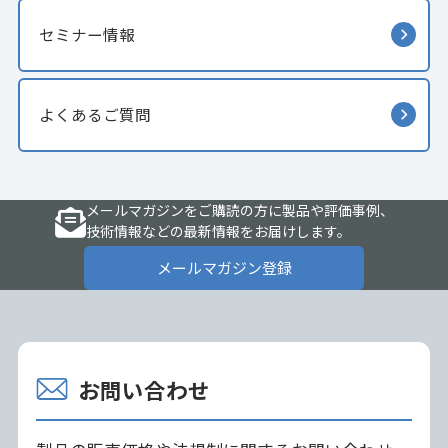
セミナー情報
よくあるご質問
メールマガジンをご購読の方に製品や評価事例、
技術情報などの最新情報をお届けします。
メールマガジン登録
お問い合わせ