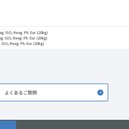
 ISO, Reag. Ph. Eur. (20kg)
 ISO, Reag. Ph. Eur. (20kg)
SO, Reag. Ph. Eur. (20kg)
よくあるご質問