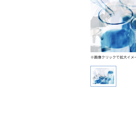
※画像クリックで拡大イメ