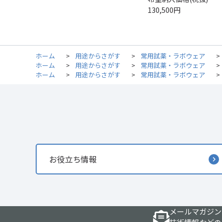
130,500円
ホーム
>
用途からさがす
>
常用試薬・ラボウェア
>
ホーム
>
用途からさがす
>
常用試薬・ラボウェア
>
ホーム
>
用途からさがす
>
常用試薬・ラボウェア
>
お役立ち情報
メールマガジン