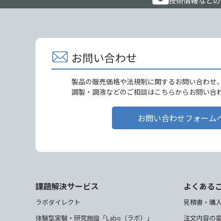
技術情報などの
お問い合わせ
製品の販売価格や法規制に関するお問い合わせ
調製・調液などのご相談はこちらからお問い合
お問い合わせフォーム
課題解決サービス
よくある
ラボダイレクト
見積書・購
体験型実験・研究施設「Labo（ラボ）」
注文内容の