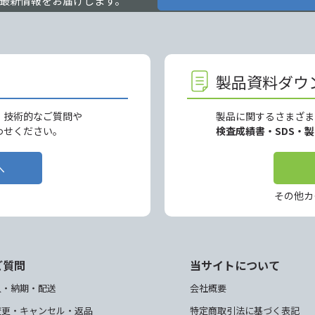
最新情報をお届けします。
製品資料ダウ
、技術的なご質問や
製品に関するさまざま
わせください。
検査成績書・SDS・
へ
その他カ
ご質問
当サイトについて
入・納期・配送
会社概要
変更・キャンセル・返品
特定商取引法に基づく表記