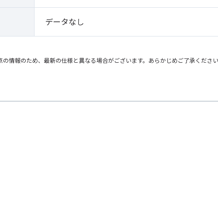
データなし
点の情報のため、最新の仕様と異なる場合がございます。あらかじめご了承くださ