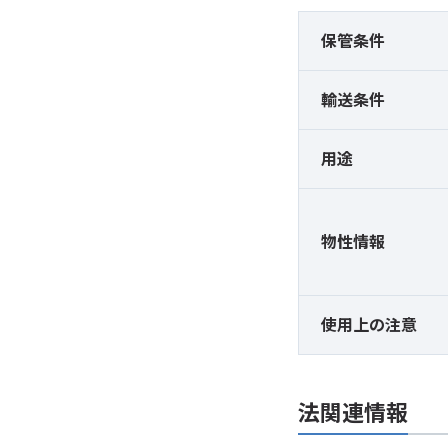
保管条件
輸送条件
用途
物性情報
使用上の注意
法関連情報