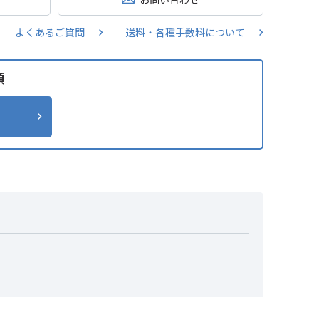
よくあるご質問
送料・各種手数料について
類