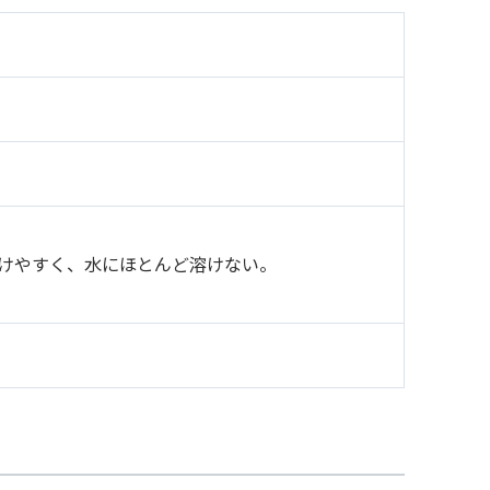
けやすく、水にほとんど溶けない。