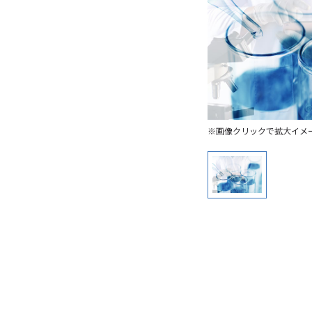
※画像クリックで拡大イメ