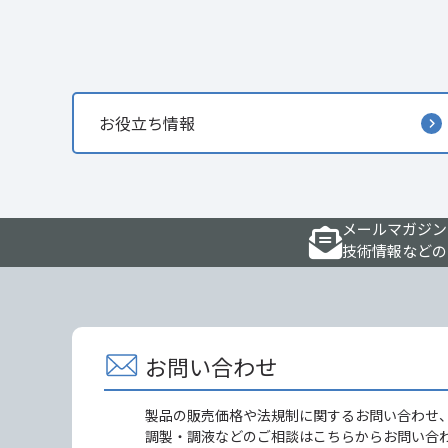
お役立ち情報
メールマガジン
技術情報などの
お問い合わせ
製品の販売価格や法規制に関するお問い合わせ
調製・調液などのご相談はこちらからお問い合