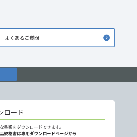
よくあるご質問
ンロード
な書類をダウンロードできます。
製品規格書は専用ダウンロードページから