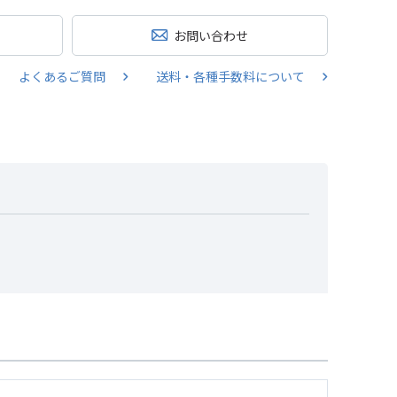
お問い合わせ
よくあるご質問
送料・各種手数料について