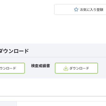
お気に入り登録
ダウンロード
検査成績書
ウンロード
ダウンロード