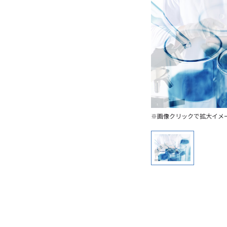
※画像クリックで拡大イメ