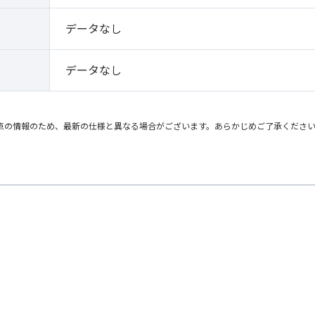
データなし
データなし
点の情報のため、最新の仕様と異なる場合がございます。あらかじめご了承くださ