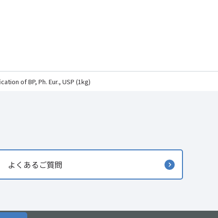
tion of BP, Ph. Eur., USP (1kg)
よくあるご質問