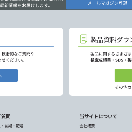
メールマガジン登録
最新情報をお届けします。
製品資料ダウ
、技術的なご質問や
製品に関するさまざま
わせください。
検査成績書・SDS・
へ
その他カ
ご質問
当サイトについて
入・納期・配送
会社概要