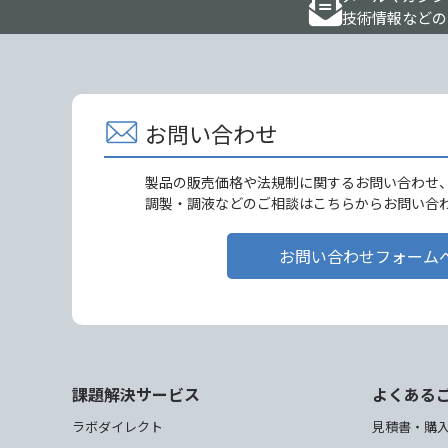
技術情報などの
お問い合わせ
製品の販売価格や法規制に関するお問い合わせ
調製・調液などのご相談はこちらからお問い合
お問い合わせフォーム
課題解決サービス
よくある
ラボダイレクト
見積書・購