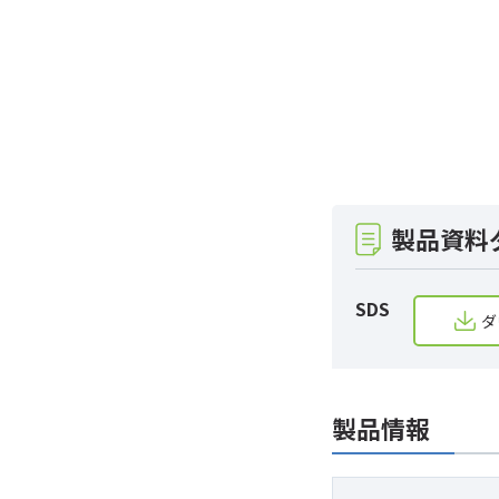
製品資料
SDS
ダ
製品情報