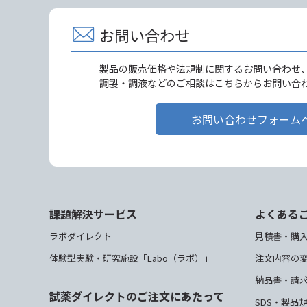
お問い合わせ
製品の販売価格や法規制に関するお問い合わせ
調製・調液などのご相談はこちらからお問い合
お問い合わせフォーム
課題解決サービス
よくある
ラボダイレクト
見積書・購
体験型実験・研究施設「Labo（ラボ）」
注文内容の
納品書・請
試薬ダイレクトのご注文にあたって
SDS・製品