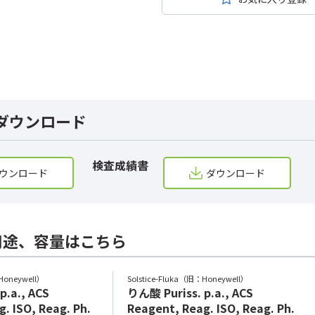
ダウンロード
検査成績書
ウンロード
ダウンロード
用途、容量はこちら
Honeywell）
Solstice-Fluka（旧：Honeywell）
p.a., ACS
りん酸 Puriss. p.a., ACS
. ISO, Reag. Ph.
Reagent, Reag. ISO, Reag. Ph.