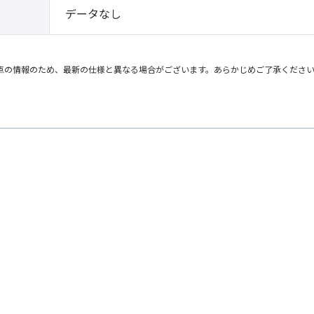
データなし
点の情報のため、最新の仕様と異なる場合がございます。あらかじめご了承くださ