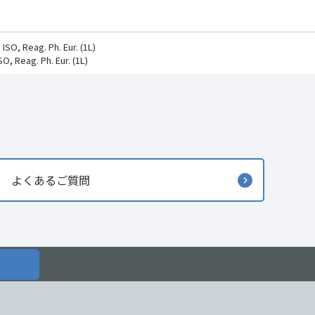
SO, Reag. Ph. Eur. (1L)
, Reag. Ph. Eur. (1L)
よくあるご質問