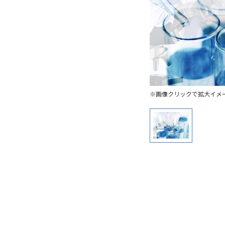
※画像クリックで拡大イメ