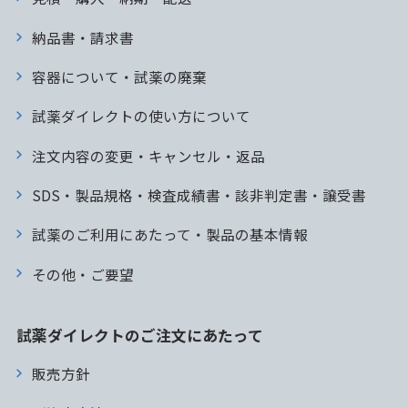
納品書・請求書
容器について・試薬の廃棄
試薬ダイレクトの使い方について
注文内容の変更・キャンセル・返品
SDS・製品規格・検査成績書・該非判定書・譲受書
試薬のご利用にあたって・製品の基本情報
その他・ご要望
試薬ダイレクトのご注文にあたって
販売方針