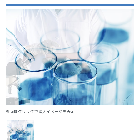
※画像クリックで拡大イメージを表示