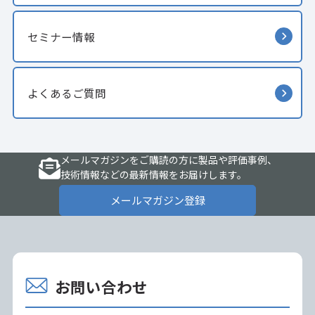
セミナー情報
よくあるご質問
メールマガジンをご購読の方に製品や評価事例、
技術情報などの最新情報をお届けします。
メールマガジン登録
お問い合わせ