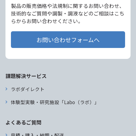
製品の販売価格や法規制に関するお問い合わせ、
技術的なご質問や調製・調液などのご相談はこち
らからお問い合わせください。
お問い合わせフォームへ
課題解決サービス
ラボダイレクト
体験型実験・研究施設「Labo（ラボ）」
よくあるご質問
見積・購入・納期・配送