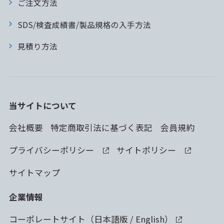
ご注文方法
SDS/検査成績書/製品規格の入手方法
見積り方法
当サイトについて
会社概要
特定商取引法に基づく表記
会員規約
プライバシーポリシー
サイトポリシー
サイトマップ
企業情報
コーポレートサイト（
日本語版
/
English
）