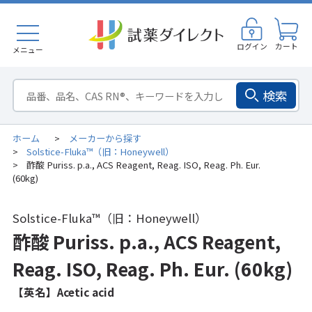
ログイン
カート
メニュー
検索
ホーム
メーカーから探す
>
Solstice-Fluka™（旧：Honeywell）
>
酢酸 Puriss. p.a., ACS Reagent, Reag. ISO, Reag. Ph. Eur.
>
(60kg)
Solstice-Fluka™（旧：Honeywell）
酢酸 Puriss. p.a., ACS Reagent,
Reag. ISO, Reag. Ph. Eur. (60kg)
【英名】Acetic acid