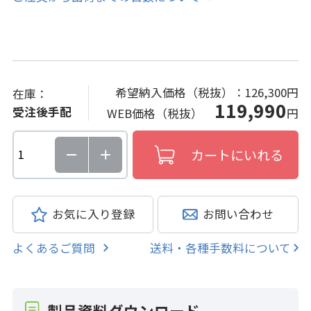
希望納入価格（税抜）：
126,300円
在庫：
119,990
受注後手配
WEB価格（税抜）
円
お気に入り登録
お問い合わせ
よくあるご質問
送料・各種手数料について
製品資料ダウンロード