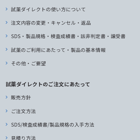
試薬ダイレクトの使い方について
注文内容の変更・キャンセル・返品
SDS・製品規格・検査成績書・該非判定書・譲受書
試薬のご利用にあたって・製品の基本情報
その他・ご要望
試薬ダイレクトのご注文にあたって
販売方針
ご注文方法
SDS/検査成績書/製品規格の入手方法
見積り方法