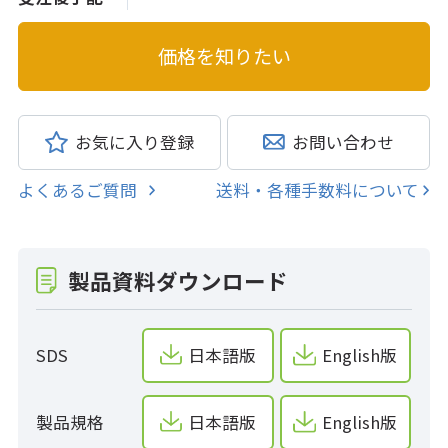
お気に入り登録
お問い合わせ
よくあるご質問
送料・各種手数料について
製品資料ダウンロード
SDS
日本語版
English版
製品規格
日本語版
English版