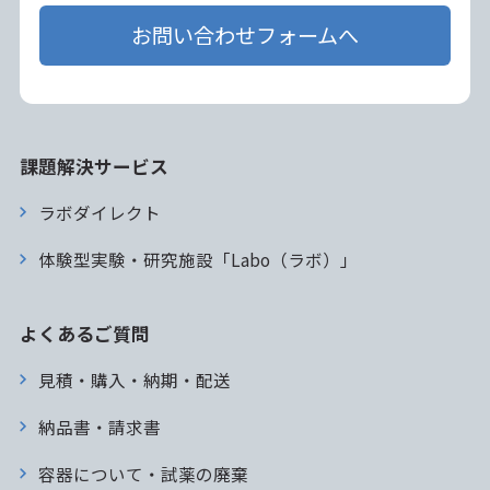
お問い合わせフォームへ
課題解決サービス
ラボダイレクト
体験型実験・研究施設「Labo（ラボ）」
よくあるご質問
見積・購入・納期・配送
納品書・請求書
容器について・試薬の廃棄