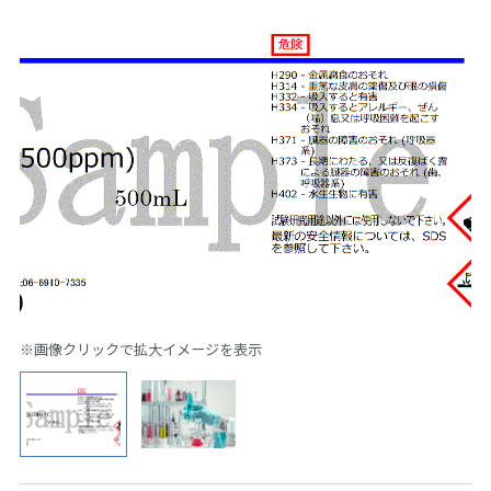
※画像クリックで拡大イメージを表示