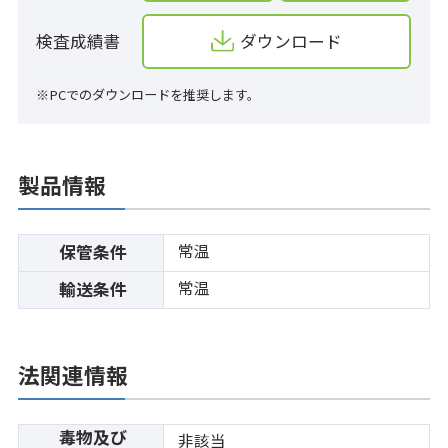
検査成績書
ダウンロード
※PCでのダウンロードを推奨します。
製品情報
常温
保管条件
常温
輸送条件
法関連情報
毒物及び
非該当