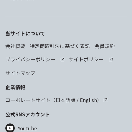
当サイトについて
会社概要
特定商取引法に基づく表記
会員規約
プライバシーポリシー
サイトポリシー
サイトマップ
企業情報
コーポレートサイト（
日本語版
/
English
）
公式SNSアカウント
Youtube