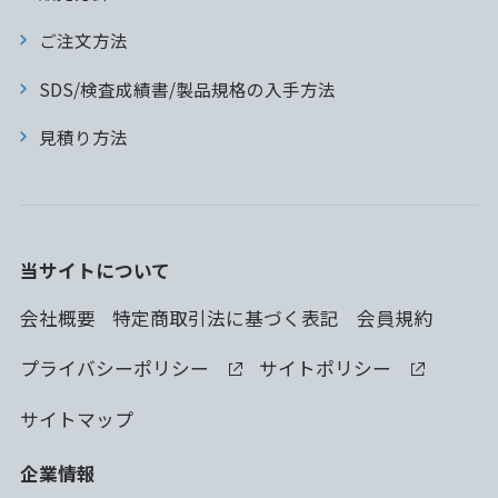
ご注文方法
SDS/検査成績書/製品規格の入手方法
見積り方法
当サイトについて
会社概要
特定商取引法に基づく表記
会員規約
プライバシーポリシー
サイトポリシー
サイトマップ
企業情報