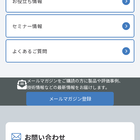
お役立ち情報
セミナー情報
よくあるご質問
メールマガジンをご購読の方に製品や評価事例、
技術情報などの最新情報をお届けします。
メールマガジン登録
お問い合わせ