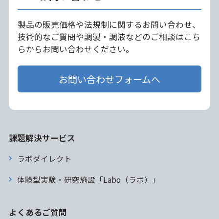
製品の販売価格や法規制に関するお問い合わせ、
技術的なご質問や調製・調液などのご相談はこち
らからお問い合わせください。
お問い合わせフォームへ
課題解決サービス
ラボダイレクト
体験型実験・研究施設「Labo（ラボ）」
よくあるご質問