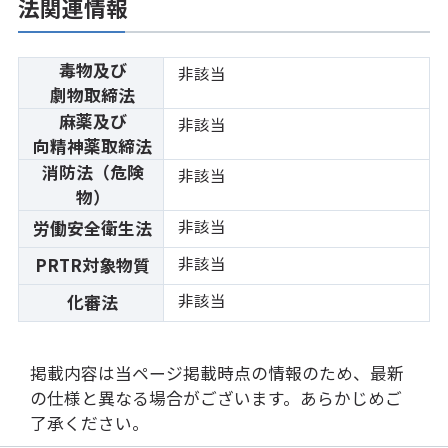
法関連情報
毒物及び
非該当
劇物取締法
麻薬及び
非該当
向精神薬取締法
消防法（危険
非該当
物）
非該当
労働安全衛生法
非該当
PRTR対象物質
非該当
化審法
掲載内容は当ページ掲載時点の情報のため、最新
の仕様と異なる場合がございます。あらかじめご
了承ください。