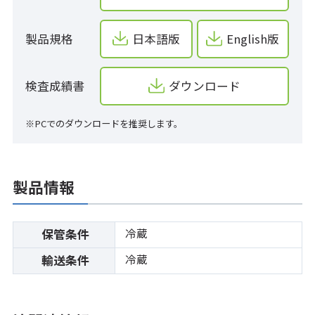
製品規格
日本語版
English版
検査成績書
ダウンロード
※PCでのダウンロードを推奨します。
製品情報
冷蔵
保管条件
冷蔵
輸送条件