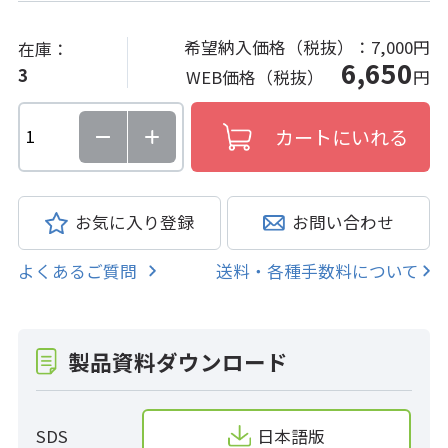
希望納入価格（税抜）：
7,000円
在庫：
6,650
3
WEB価格（税抜）
円
お気に入り登録
お問い合わせ
よくあるご質問
送料・各種手数料について
製品資料ダウンロード
SDS
日本語版