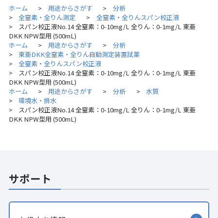
ホーム
用途からさがす
分析
>
>
全窒素・全りん測定
全窒素・全りんスパン校正液
>
>
スパン校正液No.14 全窒素：0-10mg/L 全りん：0-1mg/L 東亜
>
DKK NPW型用 (500mL)
ホーム
用途からさがす
分析
>
>
東亜DKK全窒素・全りん自動測定装置試薬
>
全窒素・全りんスパン校正液
>
スパン校正液No.14 全窒素：0-10mg/L 全りん：0-1mg/L 東亜
>
DKK NPW型用 (500mL)
ホーム
用途からさがす
分析
水質
>
>
>
環境水・排水
>
スパン校正液No.14 全窒素：0-10mg/L 全りん：0-1mg/L 東亜
>
DKK NPW型用 (500mL)
サポート