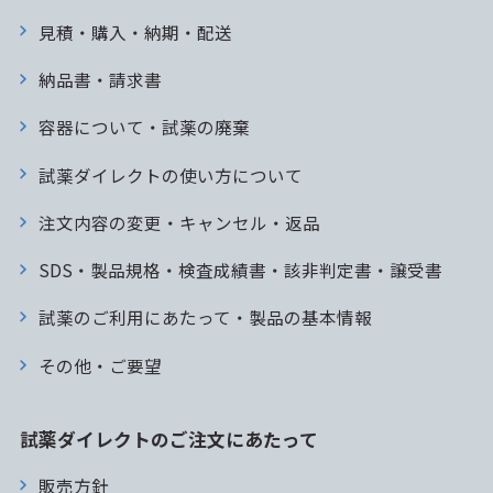
見積・購入・納期・配送
納品書・請求書
容器について・試薬の廃棄
試薬ダイレクトの使い方について
注文内容の変更・キャンセル・返品
SDS・製品規格・検査成績書・該非判定書・譲受書
試薬のご利用にあたって・製品の基本情報
その他・ご要望
試薬ダイレクトのご注文にあたって
販売方針