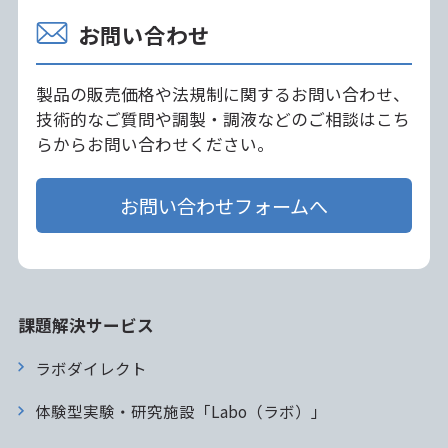
お問い合わせ
製品の販売価格や法規制に関するお問い合わせ、
技術的なご質問や調製・調液などのご相談はこち
らからお問い合わせください。
お問い合わせフォームへ
課題解決サービス
ラボダイレクト
体験型実験・研究施設「Labo（ラボ）」