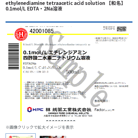
ethylenediamine tetraacetic acid solution 【和名】
0.1mol/L EDTA・2Na溶液
※画像クリックで拡大イメージを表示