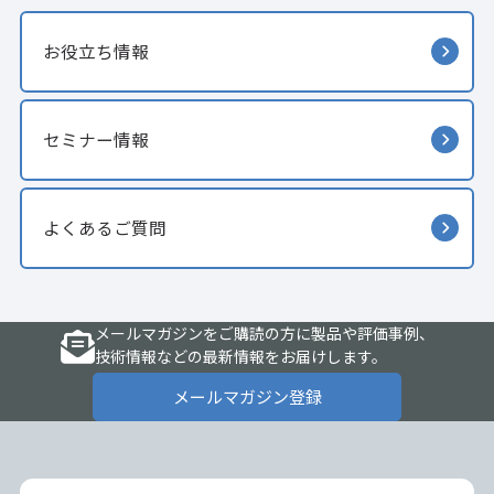
お役立ち情報
セミナー情報
よくあるご質問
メールマガジンをご購読の方に製品や評価事例、
技術情報などの最新情報をお届けします。
メールマガジン登録