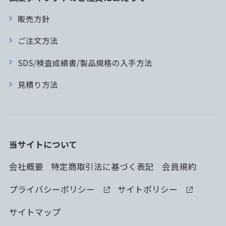
販売方針
ご注文方法
SDS/検査成績書/製品規格の入手方法
見積り方法
当サイトについて
会社概要
特定商取引法に基づく表記
会員規約
プライバシーポリシー
サイトポリシー
サイトマップ