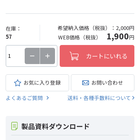
希望納入価格（税抜）：
2,000円
在庫：
1,900
57
WEB価格（税抜）
円
お気に入り登録
お問い合わせ
よくあるご質問
送料・各種手数料について
製品資料ダウンロード