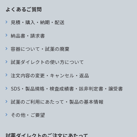
よくあるご質問
見積・購入・納期・配送
納品書・請求書
容器について・試薬の廃棄
試薬ダイレクトの使い方について
注文内容の変更・キャンセル・返品
SDS・製品規格・検査成績書・該非判定書・譲受書
試薬のご利用にあたって・製品の基本情報
その他・ご要望
試薬ダイレクトのご注文にあたって