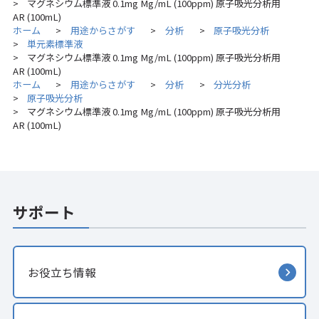
マグネシウム標準液 0.1mg Mg/mL (100ppm) 原子吸光分析用
>
AR (100mL)
ホーム
用途からさがす
分析
原子吸光分析
>
>
>
単元素標準液
>
マグネシウム標準液 0.1mg Mg/mL (100ppm) 原子吸光分析用
>
AR (100mL)
ホーム
用途からさがす
分析
分光分析
>
>
>
原子吸光分析
>
マグネシウム標準液 0.1mg Mg/mL (100ppm) 原子吸光分析用
>
AR (100mL)
サポート
お役立ち情報