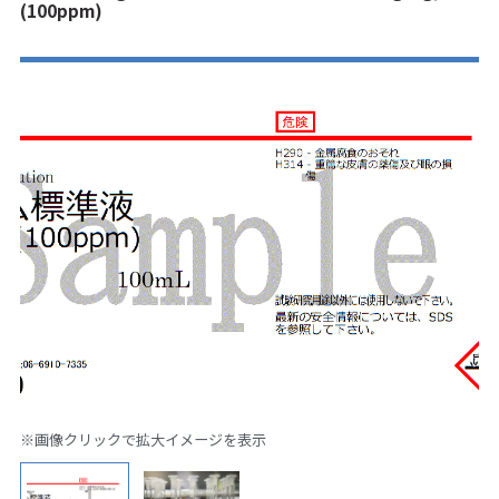
(100ppm)
※画像クリックで拡大イメージを表示