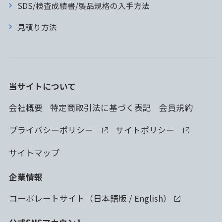
SDS/検査成績書/製品規格の入手方法
見積り方法
当サイトについて
会社概要
特定商取引法に基づく表記
会員規約
プライバシーポリシー
サイトポリシー
サイトマップ
企業情報
コーポレートサイト（
日本語版
/
English
）