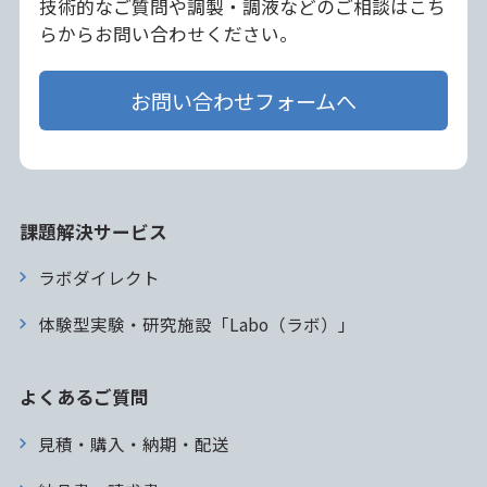
技術的なご質問や調製・調液などのご相談はこち
らからお問い合わせください。
お問い合わせフォームへ
課題解決サービス
ラボダイレクト
体験型実験・研究施設「Labo（ラボ）」
よくあるご質問
見積・購入・納期・配送