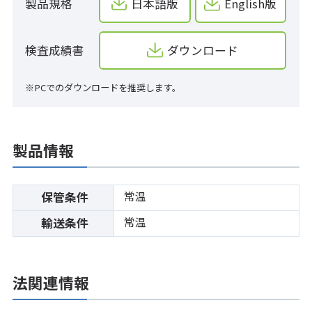
製品規格
日本語版
English版
検査成績書
ダウンロード
※PCでのダウンロードを推奨します。
製品情報
常温
保管条件
常温
輸送条件
法関連情報