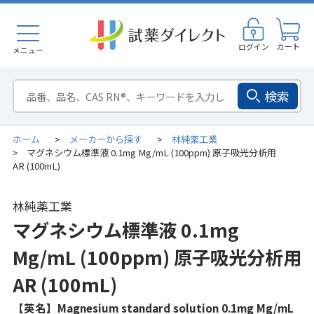
ログイン
カート
メニュー
検索
ホーム
メーカーから探す
林純薬工業
>
>
マグネシウム標準液 0.1mg Mg/mL (100ppm) 原子吸光分析用
>
AR (100mL)
林純薬工業
マグネシウム標準液 0.1mg
Mg/mL (100ppm) 原子吸光分析用
AR (100mL)
【英名】Magnesium standard solution 0.1mg Mg/mL