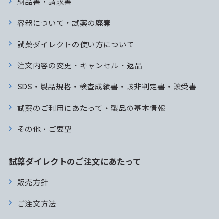
納品書・請求書
容器について・試薬の廃棄
試薬ダイレクトの使い方について
注文内容の変更・キャンセル・返品
SDS・製品規格・検査成績書・該非判定書・譲受書
試薬のご利用にあたって・製品の基本情報
その他・ご要望
試薬ダイレクトのご注文にあたって
販売方針
ご注文方法