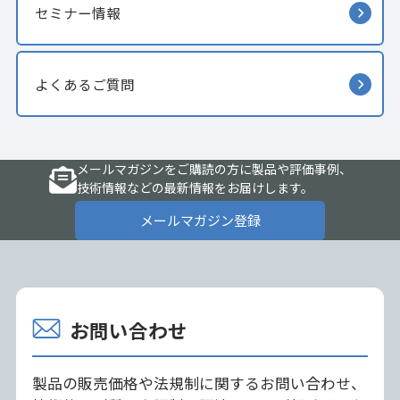
セミナー情報
よくあるご質問
メールマガジンをご購読の方に製品や評価事例、
技術情報などの最新情報をお届けします。
メールマガジン登録
お問い合わせ
製品の販売価格や法規制に関するお問い合わせ、