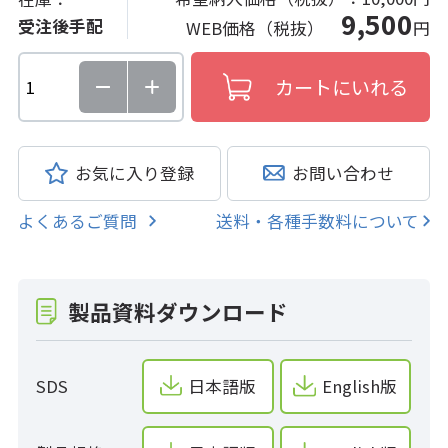
9,500
受注後手配
WEB価格（税抜）
円
お気に入り登録
お問い合わせ
よくあるご質問
送料・各種手数料について
製品資料ダウンロード
SDS
日本語版
English版