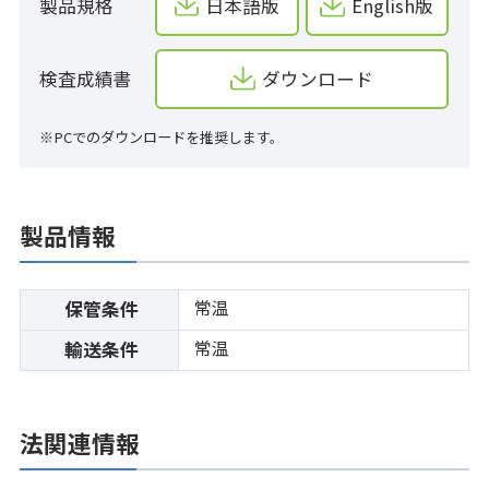
製品規格
日本語版
English版
検査成績書
ダウンロード
※PCでのダウンロードを推奨します。
製品情報
常温
保管条件
常温
輸送条件
法関連情報