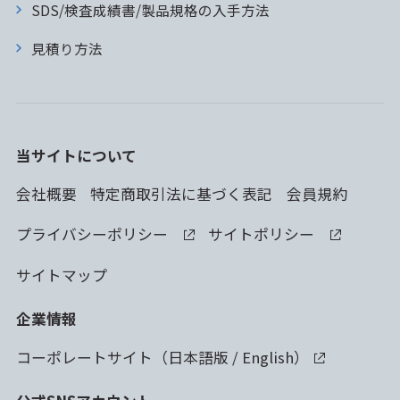
SDS/検査成績書/製品規格の入手方法
見積り方法
当サイトについて
会社概要
特定商取引法に基づく表記
会員規約
プライバシーポリシー
サイトポリシー
サイトマップ
企業情報
コーポレートサイト（
日本語版
/
English
）