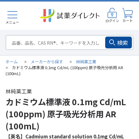
ログイン
カート
メニュー
検索
ホーム
メーカーから探す
林純薬工業
>
>
カドミウム標準液 0.1mg Cd/mL (100ppm) 原子吸光分析用 AR
>
(100mL)
林純薬工業
カドミウム標準液 0.1mg Cd/mL
(100ppm) 原子吸光分析用 AR
(100mL)
【英名】Cadmium standard solution 0.1mg Cd/mL