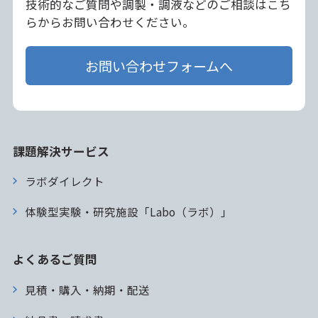
技術的なご質問や調製・調液などのご相談はこち
らからお問い合わせください。
お問い合わせフォームへ
課題解決サービス
ラボダイレクト
体験型実験・研究施設「Labo（ラボ）」
よくあるご質問
見積・購入・納期・配送