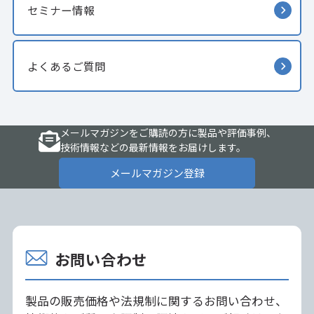
セミナー情報
よくあるご質問
メールマガジンをご購読の方に製品や評価事例、
技術情報などの最新情報をお届けします。
メールマガジン登録
お問い合わせ
製品の販売価格や法規制に関するお問い合わせ、