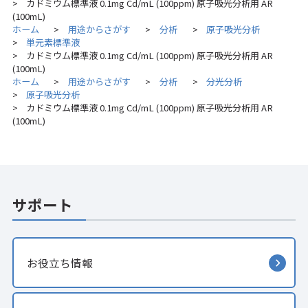
カドミウム標準液 0.1mg Cd/mL (100ppm) 原子吸光分析用 AR
>
(100mL)
ホーム
用途からさがす
分析
原子吸光分析
>
>
>
単元素標準液
>
カドミウム標準液 0.1mg Cd/mL (100ppm) 原子吸光分析用 AR
>
(100mL)
ホーム
用途からさがす
分析
分光分析
>
>
>
原子吸光分析
>
カドミウム標準液 0.1mg Cd/mL (100ppm) 原子吸光分析用 AR
>
(100mL)
サポート
お役立ち情報