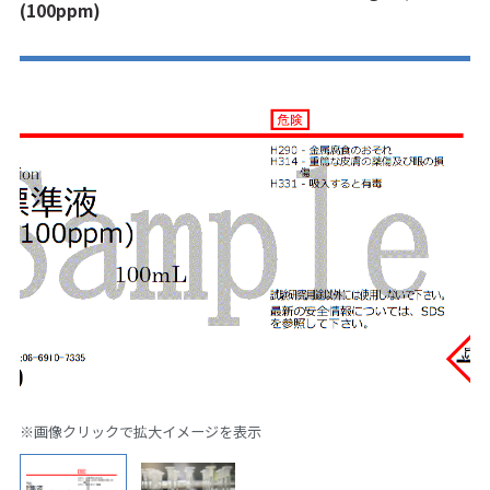
(100ppm)
※画像クリックで拡大イメージを表示