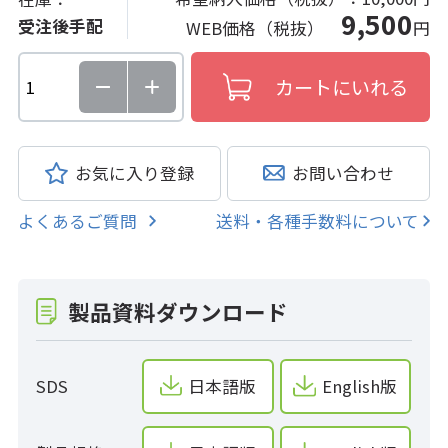
9,500
受注後手配
WEB価格（税抜）
円
お気に入り登録
お問い合わせ
よくあるご質問
送料・各種手数料について
製品資料ダウンロード
SDS
日本語版
English版