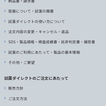
納品書・請求書
容器について・試薬の廃棄
試薬ダイレクトの使い方について
注文内容の変更・キャンセル・返品
SDS・製品規格・検査成績書・該非判定書・譲受書
試薬のご利用にあたって・製品の基本情報
その他・ご要望
試薬ダイレクトのご注文にあたって
販売方針
ご注文方法