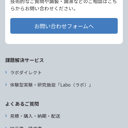
技術的なご質問や調製・調液などのご相談はこち
らからお問い合わせください。
お問い合わせフォームへ
課題解決サービス
ラボダイレクト
体験型実験・研究施設「Labo（ラボ）」
よくあるご質問
見積・購入・納期・配送