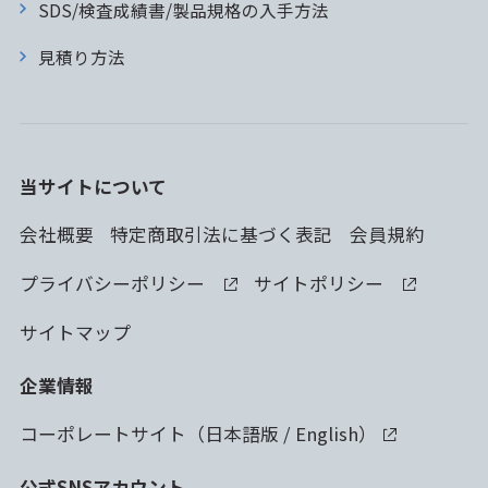
SDS/検査成績書/製品規格の入手方法
見積り方法
当サイトについて
会社概要
特定商取引法に基づく表記
会員規約
プライバシーポリシー
サイトポリシー
サイトマップ
企業情報
コーポレートサイト（
日本語版
/
English
）
公式SNSアカウント