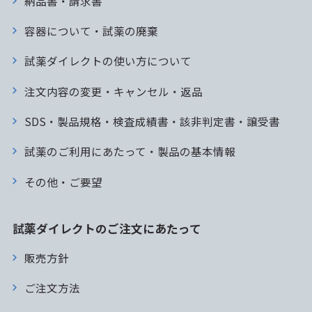
納品書・請求書
容器について・試薬の廃棄
試薬ダイレクトの使い方について
注文内容の変更・キャンセル・返品
SDS・製品規格・検査成績書・該非判定書・譲受書
試薬のご利用にあたって・製品の基本情報
その他・ご要望
試薬ダイレクトのご注文にあたって
販売方針
ご注文方法