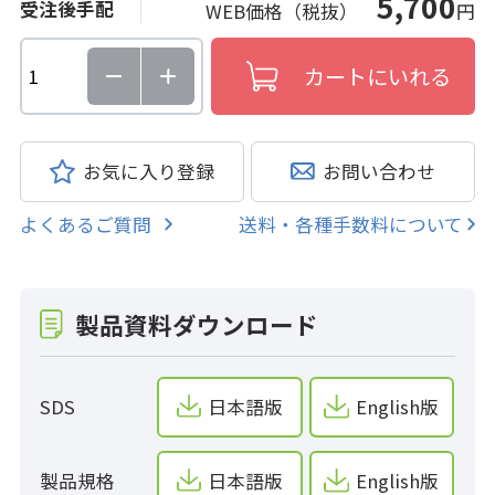
5,700
受注後手配
WEB価格（税抜）
円
お気に入り登録
お問い合わせ
よくあるご質問
送料・各種手数料について
製品資料ダウンロード
SDS
日本語版
English版
製品規格
日本語版
English版