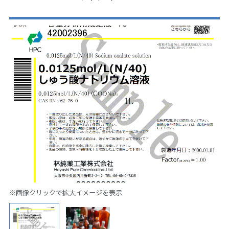
※画像クリックで拡大イメージを表示