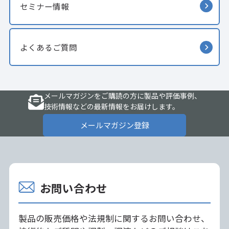
セミナー情報
よくあるご質問
メールマガジンをご購読の方に製品や評価事例、
技術情報などの最新情報をお届けします。
メールマガジン登録
お問い合わせ
製品の販売価格や法規制に関するお問い合わせ、