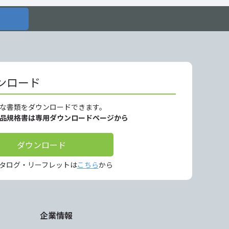
ンロード
な書類をダウンロードできます。
製品規格書は専用ダウンロードページから
ダウンロード
タログ・リーフレットは
こちら
から
企業情報