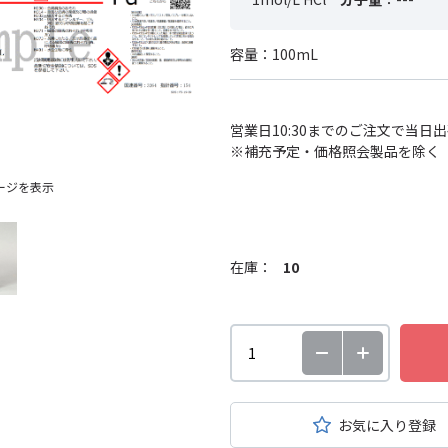
容量：100mL
営業日10:30までのご注文で当日
※補充予定・価格照会製品を除く
ージを表示
在庫：
10
お気に入り登録