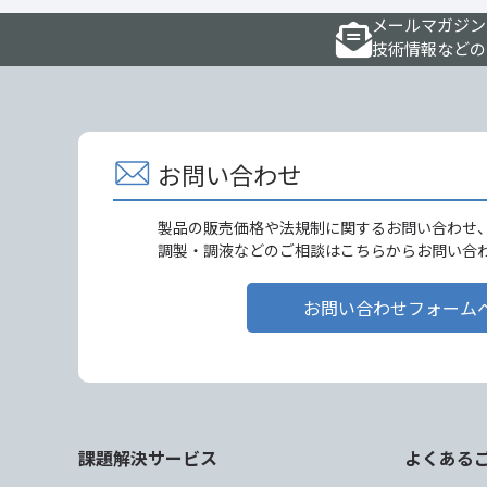
メールマガジン
技術情報などの
お問い合わせ
製品の販売価格や法規制に関するお問い合わせ
調製・調液などのご相談はこちらからお問い合
お問い合わせフォーム
課題解決サービス
よくある