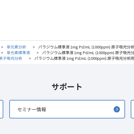
>
単元素分析
>
パラジウム標準液 1mg Pd/mL (1000ppm) 原子吸光分析用 
>
単元素標準液
>
パラジウム標準液 1mg Pd/mL (1000ppm) 原子吸光分析
原子吸光分析
>
パラジウム標準液 1mg Pd/mL (1000ppm) 原子吸光分析用 A
サポート
セミナー情報