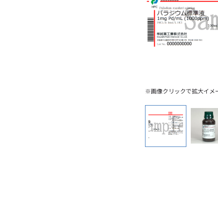
※画像クリックで拡大イメ