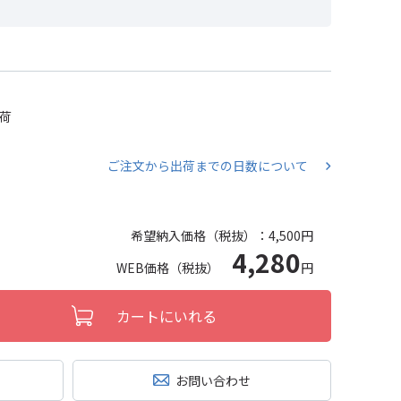
出荷
ご注文から出荷までの日数について
希望納入価格（税抜）：
4,500円
4,280
WEB価格（税抜）
円
カートにいれる
お問い合わせ