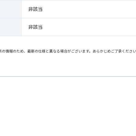
非該当
非該当
点の情報のため、最新の仕様と異なる場合がございます。あらかじめご了承くださ