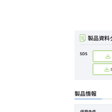
製品資料
SDS
製品情報
保管条件