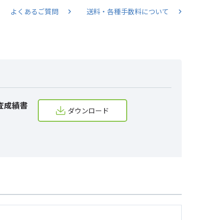
よくあるご質問
送料・各種手数料について
査成績書
ダウンロード