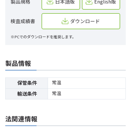
製品規格
日本語版
English版
検査成績書
ダウンロード
※PCでのダウンロードを推奨します。
製品情報
常温
保管条件
常温
輸送条件
法関連情報