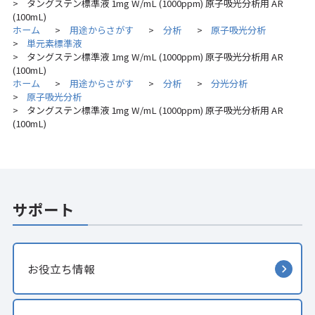
タングステン標準液 1mg W/mL (1000ppm) 原子吸光分析用 AR
>
(100mL)
ホーム
用途からさがす
分析
原子吸光分析
>
>
>
単元素標準液
>
タングステン標準液 1mg W/mL (1000ppm) 原子吸光分析用 AR
>
(100mL)
ホーム
用途からさがす
分析
分光分析
>
>
>
原子吸光分析
>
タングステン標準液 1mg W/mL (1000ppm) 原子吸光分析用 AR
>
(100mL)
サポート
お役立ち情報