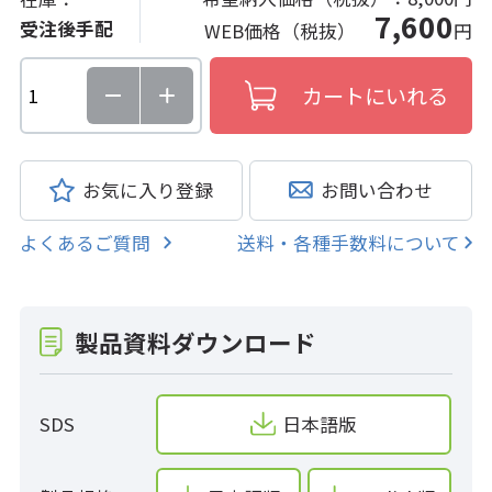
7,600
受注後手配
WEB価格（税抜）
円
お気に入り登録
お問い合わせ
よくあるご質問
送料・各種手数料について
製品資料ダウンロード
SDS
日本語版