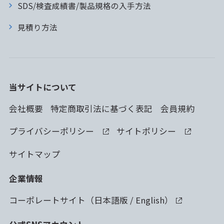
SDS/検査成績書/製品規格の入手方法
見積り方法
当サイトについて
会社概要
特定商取引法に基づく表記
会員規約
プライバシーポリシー
サイトポリシー
サイトマップ
企業情報
コーポレートサイト（
日本語版
/
English
）