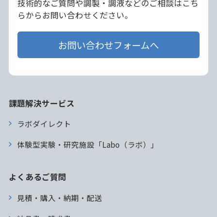
技術的なご質問や調製・調液などのご相談はこち
らからお問い合わせください。
お問い合わせフォームへ
課題解決サービス
ラボダイレクト
体験型実験・研究施設「Labo（ラボ）」
よくあるご質問
見積・購入・納期・配送