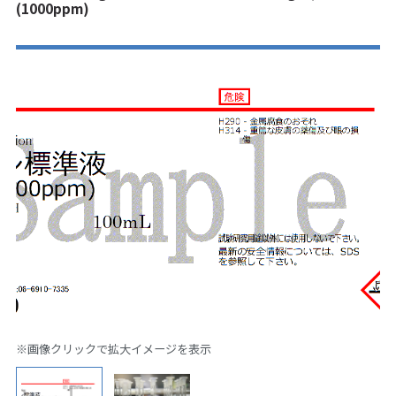
(1000ppm)
※画像クリックで拡大イメージを表示