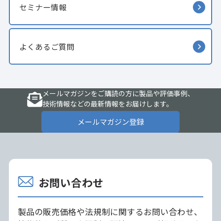
セミナー情報
よくあるご質問
メールマガジンをご購読の方に製品や評価事例、
技術情報などの最新情報をお届けします。
メールマガジン登録
お問い合わせ
製品の販売価格や法規制に関するお問い合わせ、