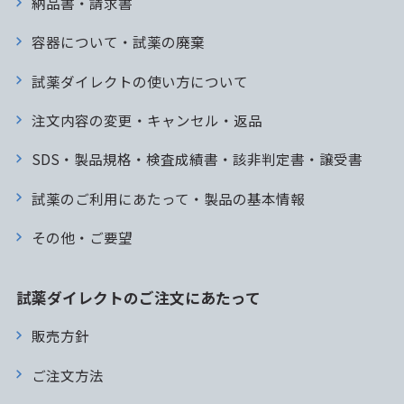
納品書・請求書
容器について・試薬の廃棄
試薬ダイレクトの使い方について
注文内容の変更・キャンセル・返品
SDS・製品規格・検査成績書・該非判定書・譲受書
試薬のご利用にあたって・製品の基本情報
その他・ご要望
試薬ダイレクトのご注文にあたって
販売方針
ご注文方法