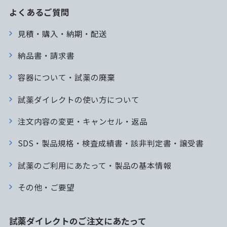
よくあるご質問
見積・購入・納期・配送
納品書・請求書
容器について・試薬の廃棄
試薬ダイレクトの使い方について
注文内容の変更・キャンセル・返品
SDS・製品規格・検査成績書・該非判定書・譲受書
試薬のご利用にあたって・製品の基本情報
その他・ご要望
試薬ダイレクトのご注文にあたって