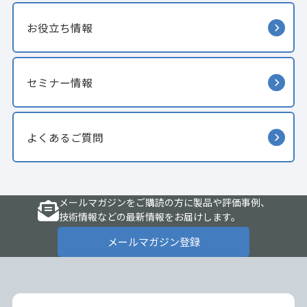
お役立ち情報
セミナー情報
よくあるご質問
メールマガジンをご購読の方に製品や評価事例、
技術情報などの最新情報をお届けします。
メールマガジン登録