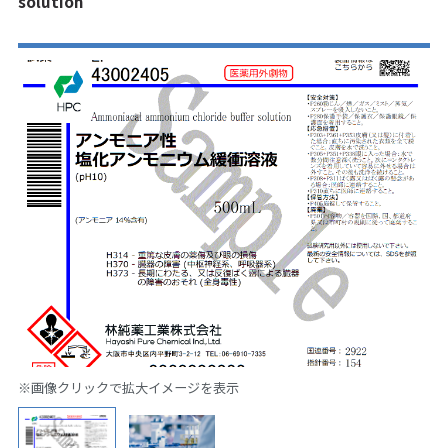
solution
※画像クリックで拡大イメージを表示