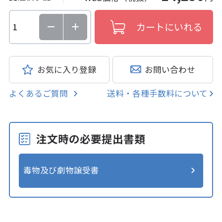
お気に入り登録
お問い合わせ
よくあるご質問
送料・各種手数料について
注文時の必要提出書類
毒物及び劇物譲受書