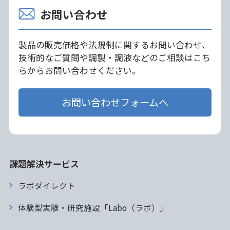
お問い合わせ
製品の販売価格や法規制に関するお問い合わせ、
技術的なご質問や調製・調液などのご相談はこち
らからお問い合わせください。
お問い合わせフォームへ
課題解決サービス
ラボダイレクト
体験型実験・研究施設「Labo（ラボ）」