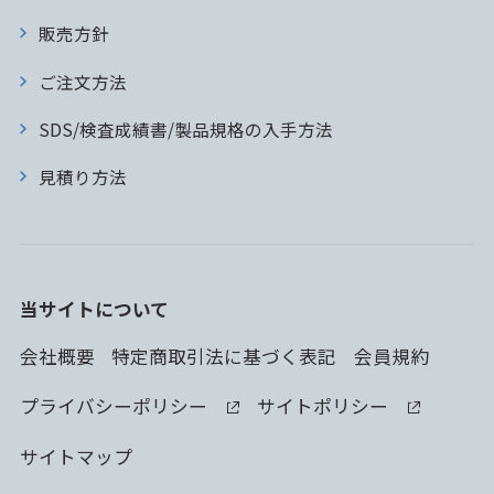
販売方針
ご注文方法
SDS/検査成績書/製品規格の入手方法
見積り方法
当サイトについて
会社概要
特定商取引法に基づく表記
会員規約
プライバシーポリシー
サイトポリシー
サイトマップ