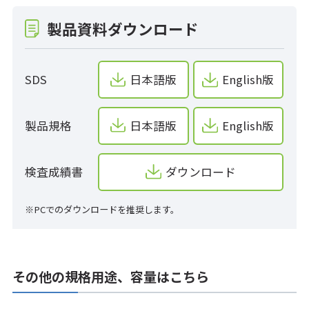
製品資料ダウンロード
SDS
日本語版
English版
製品規格
日本語版
English版
検査成績書
ダウンロード
※PCでのダウンロードを推奨します。
その他の規格用途、容量はこちら