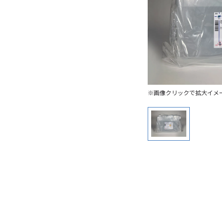
※画像クリックで拡大イメ