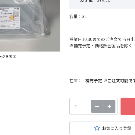
容量：3L
営業日10:30までのご注文で当日
※補充予定・価格照会製品を除く
ージを表示
在庫：
補充予定 ※ご注文可能で
お気に入り登録