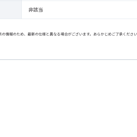
非該当
点の情報のため、最新の仕様と異なる場合がございます。あらかじめご了承くださ