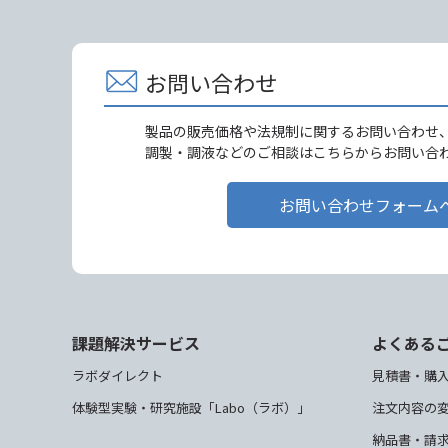
お問い合わせ
製品の販売価格や法規制に関するお問い合わせ
調製・調液などのご相談はこちらからお問い合
お問い合わせフォーム
課題解決サービス
よくある
ラボダイレクト
見積書・購
体験型実験・研究施設「Labo（ラボ）」
注文内容の
納品書・請