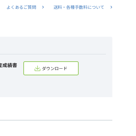
よくあるご質問
送料・各種手数料について
査成績書
ダウンロード