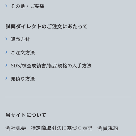
その他・ご要望
試薬ダイレクトのご注文にあたって
販売方針
ご注文方法
SDS/検査成績書/製品規格の入手方法
見積り方法
当サイトについて
会社概要
特定商取引法に基づく表記
会員規約