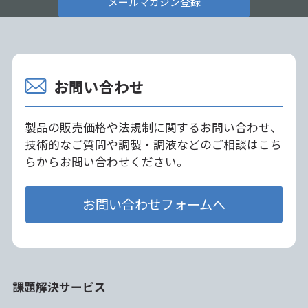
メールマガジン登録
お問い合わせ
製品の販売価格や法規制に関するお問い合わせ、
技術的なご質問や調製・調液などのご相談はこち
らからお問い合わせください。
お問い合わせフォームへ
課題解決サービス