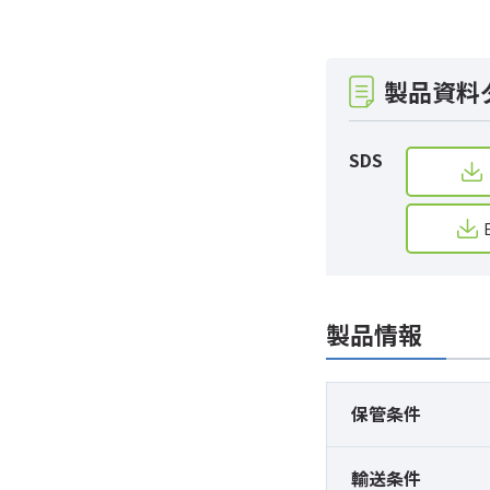
製品資料
SDS
製品情報
保管条件
輸送条件