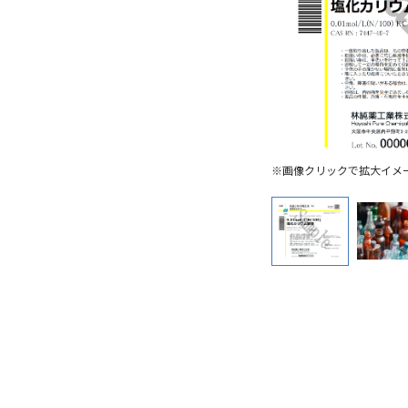
※画像クリックで拡大イメ