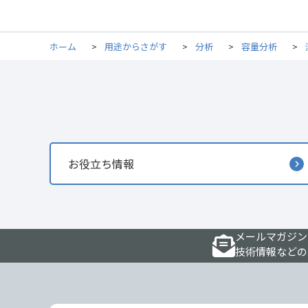
ホーム
>
用途からさがす
>
分析
>
容量分析
>
お役立ち情報
メールマガジン
技術情報などの