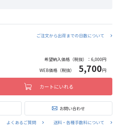
ご注文から出荷までの日数について
希望納入価格（税抜）：
6,000円
5,700
WEB価格（税抜）
円
カートにいれる
お問い合わせ
よくあるご質問
送料・各種手数料について