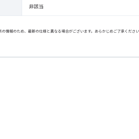
非該当
点の情報のため、最新の仕様と異なる場合がございます。あらかじめご了承くださ