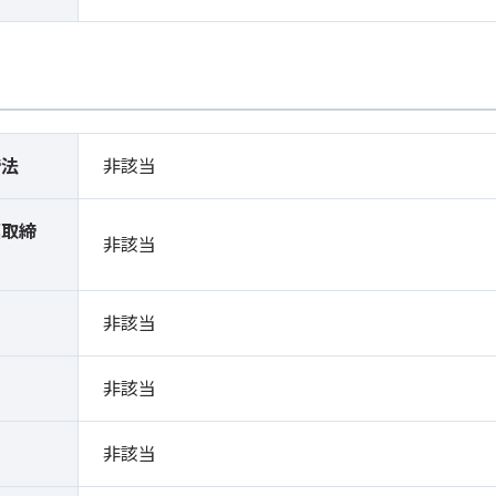
締法
非該当
薬取締
非該当
）
非該当
非該当
非該当