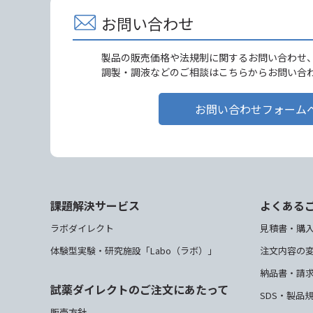
お問い合わせ
製品の販売価格や法規制に関するお問い合わせ
調製・調液などのご相談はこちらからお問い合
お問い合わせフォーム
課題解決サービス
よくある
ラボダイレクト
見積書・購
体験型実験・研究施設「Labo（ラボ）」
注文内容の
納品書・請
試薬ダイレクトのご注文にあたって
SDS・製品
販売方針