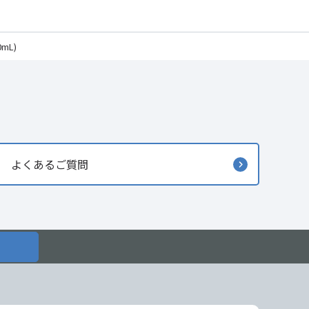
mL)
よくあるご質問