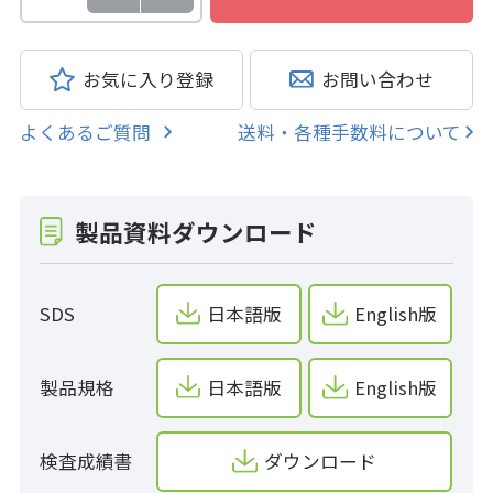
お気に入り登録
お問い合わせ
よくあるご質問
送料・各種手数料について
製品資料ダウンロード
SDS
日本語版
English版
製品規格
日本語版
English版
検査成績書
ダウンロード