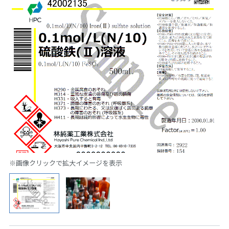
※画像クリックで拡大イメージを表示