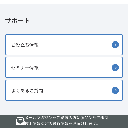
サポート
お役立ち情報
セミナー情報
よくあるご質問
メールマガジンをご購読の方に製品や評価事例、
技術情報などの最新情報をお届けします。