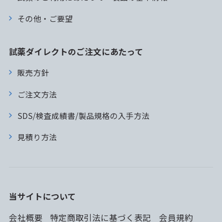
その他・ご要望
試薬ダイレクトのご注文にあたって
販売方針
ご注文方法
SDS/検査成績書/製品規格の入手方法
見積り方法
当サイトについて
会社概要
特定商取引法に基づく表記
会員規約