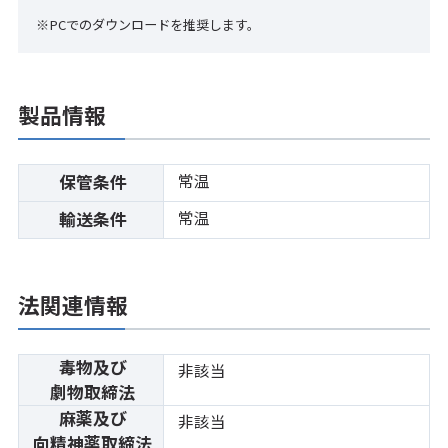
※PCでのダウンロードを推奨します。
製品情報
常温
保管条件
常温
輸送条件
法関連情報
毒物及び
非該当
劇物取締法
麻薬及び
非該当
向精神薬取締法