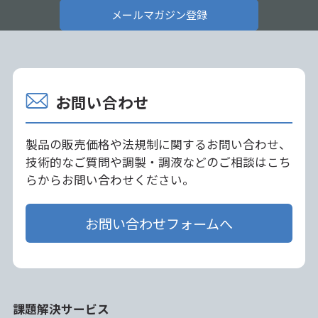
メールマガジン登録
お問い合わせ
製品の販売価格や法規制に関するお問い合わせ、
技術的なご質問や調製・調液などのご相談はこち
らからお問い合わせください。
お問い合わせフォームへ
課題解決サービス