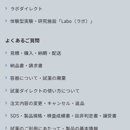
ラボダイレクト
体験型実験・研究施設「Labo（ラボ）」
よくあるご質問
見積・購入・納期・配送
納品書・請求書
容器について・試薬の廃棄
試薬ダイレクトの使い方について
注文内容の変更・キャンセル・返品
SDS・製品規格・検査成績書・該非判定書・譲受書
試薬のご利用にあたって・製品の基本情報