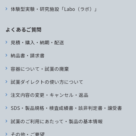
体験型実験・研究施設「Labo（ラボ）」
よくあるご質問
見積・購入・納期・配送
納品書・請求書
容器について・試薬の廃棄
試薬ダイレクトの使い方について
注文内容の変更・キャンセル・返品
SDS・製品規格・検査成績書・該非判定書・譲受書
試薬のご利用にあたって・製品の基本情報
その他・ご要望