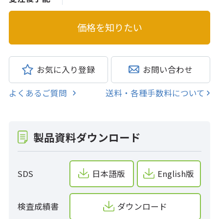
お気に入り登録
お問い合わせ
よくあるご質問
送料・各種手数料について
製品資料ダウンロード
SDS
日本語版
English版
検査成績書
ダウンロード