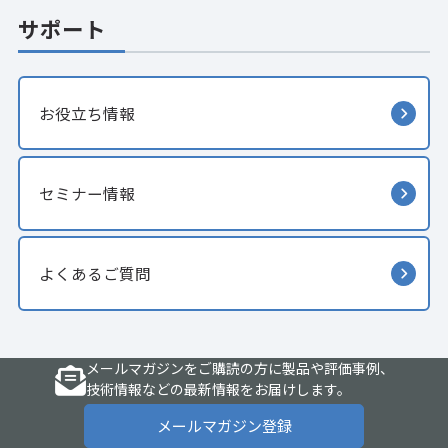
サポート
お役立ち情報
セミナー情報
よくあるご質問
メールマガジンをご購読の方に製品や評価事例、
技術情報などの最新情報をお届けします。
メールマガジン登録