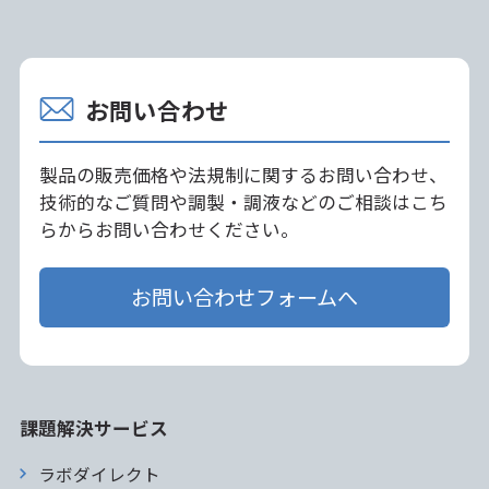
お問い合わせ
製品の販売価格や法規制に関するお問い合わせ、
技術的なご質問や調製・調液などのご相談はこち
らからお問い合わせください。
お問い合わせフォームへ
課題解決サービス
ラボダイレクト