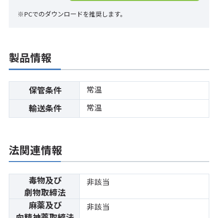
※PCでのダウンロードを推奨します。
製品情報
常温
保管条件
常温
輸送条件
法関連情報
毒物及び
非該当
劇物取締法
麻薬及び
非該当
向精神薬取締法