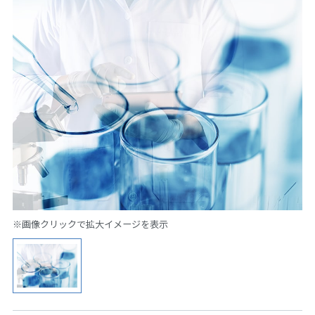
※画像クリックで拡大イメージを表示