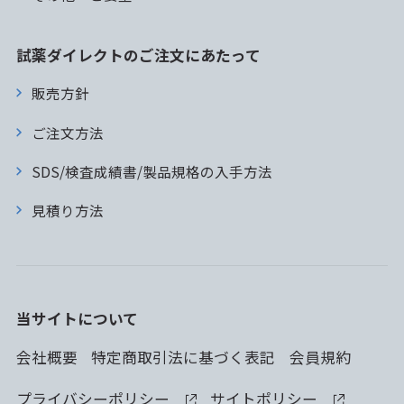
試薬ダイレクトのご注文にあたって
販売方針
ご注文方法
SDS/検査成績書/製品規格の入手方法
見積り方法
当サイトについて
会社概要
特定商取引法に基づく表記
会員規約
プライバシーポリシー
サイトポリシー