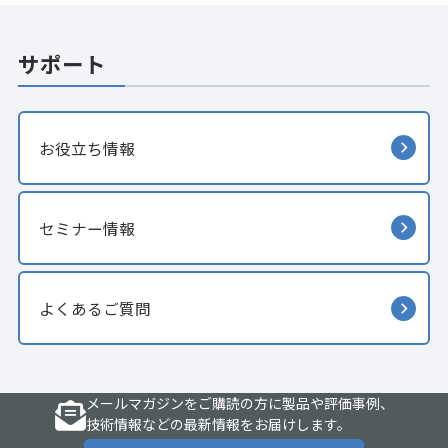
サポート
お役立ち情報
セミナー情報
よくあるご質問
メールマガジンをご購読の方に製品や評価事例、
技術情報などの最新情報をお届けします。