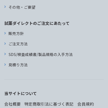
その他・ご要望
試薬ダイレクトのご注文にあたって
販売方針
ご注文方法
SDS/検査成績書/製品規格の入手方法
見積り方法
当サイトについて
会社概要
特定商取引法に基づく表記
会員規約