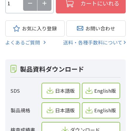
お気に入り登録
お問い合わせ
よくあるご質問
送料・各種手数料について
製品資料ダウンロード
SDS
日本語版
English版
製品規格
日本語版
English版
検査成績書
ダウンロード