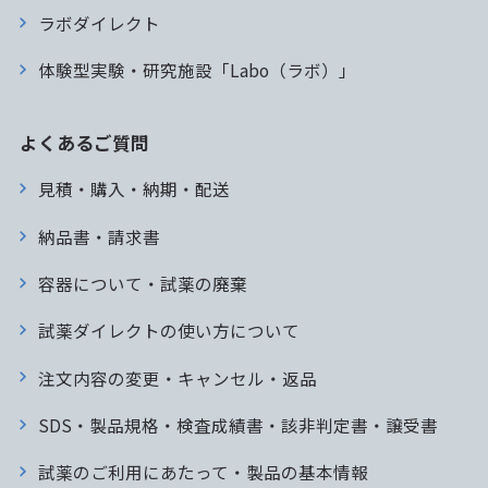
ラボダイレクト
体験型実験・研究施設「Labo（ラボ）」
よくあるご質問
見積・購入・納期・配送
納品書・請求書
容器について・試薬の廃棄
試薬ダイレクトの使い方について
注文内容の変更・キャンセル・返品
SDS・製品規格・検査成績書・該非判定書・譲受書
試薬のご利用にあたって・製品の基本情報