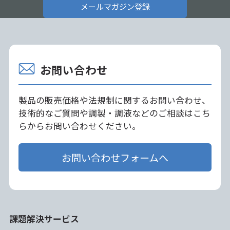
メールマガジン登録
お問い合わせ
製品の販売価格や法規制に関するお問い合わせ、
技術的なご質問や調製・調液などのご相談はこち
らからお問い合わせください。
お問い合わせフォームへ
課題解決サービス