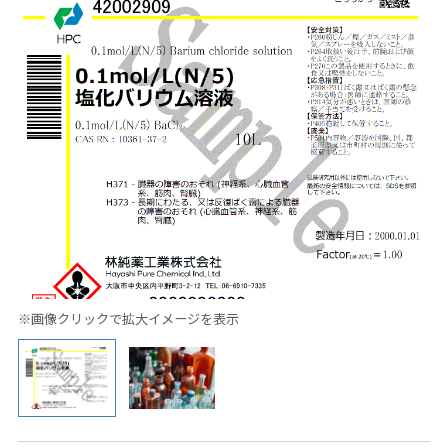
※画像クリックで拡大イメージを表示