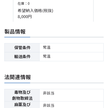
在庫：0
希望納入価格(税抜)
8,000円
製品情報
常温
保管条件
常温
輸送条件
法関連情報
毒物及び
非該当
劇物取締法
麻薬及び
非該当