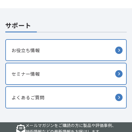
サポート
お役立ち情報
セミナー情報
よくあるご質問
メールマガジンをご購読の方に製品や評価事例、
技術情報などの最新情報をお届けします。