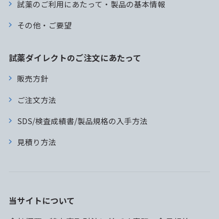
試薬のご利用にあたって・製品の基本情報
その他・ご要望
試薬ダイレクトのご注文にあたって
販売方針
ご注文方法
SDS/検査成績書/製品規格の入手方法
見積り方法
当サイトについて