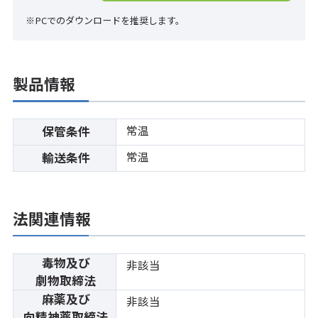
※PCでのダウンロードを推奨します。
製品情報
常温
保管条件
常温
輸送条件
法関連情報
毒物及び
非該当
劇物取締法
麻薬及び
非該当
向精神薬取締法