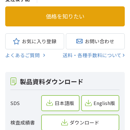
お気に入り登録
お問い合わせ
よくあるご質問
送料・各種手数料について
製品資料ダウンロード
SDS
日本語版
English版
検査成績書
ダウンロード