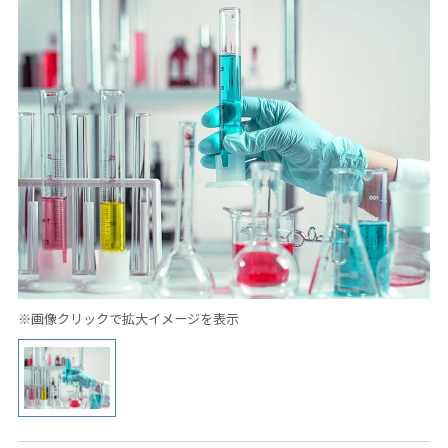
※画像クリックで拡大イメージを表示