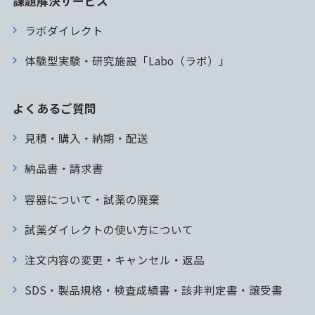
課題解決サービス
ラボダイレクト
体験型実験・研究施設「Labo（ラボ）」
よくあるご質問
見積・購入・納期・配送
納品書・請求書
容器について・試薬の廃棄
試薬ダイレクトの使い方について
注文内容の変更・キャンセル・返品
SDS・製品規格・検査成績書・該非判定書・譲受書