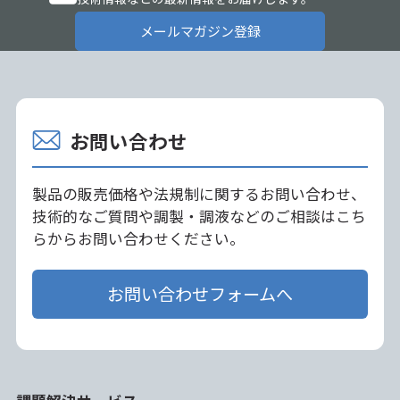
メールマガジン登録
お問い合わせ
製品の販売価格や法規制に関するお問い合わせ、
技術的なご質問や調製・調液などのご相談はこち
らからお問い合わせください。
お問い合わせフォームへ