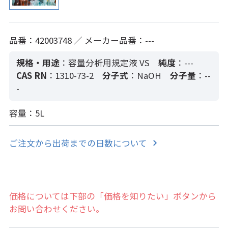
品番：42003748 ／ メーカー品番：---
規格・用途
：容量分析用規定液 VS
純度
：---
CAS RN
：1310-73-2
分子式
：NaOH
分子量
：--
-
容量：5L
ご注文から出荷までの日数について
価格については下部の「価格を知りたい」ボタンから
お問い合わせください。