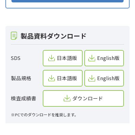
製品資料ダウンロード
SDS
日本語版
English版
製品規格
日本語版
English版
検査成績書
ダウンロード
※PCでのダウンロードを推奨します。