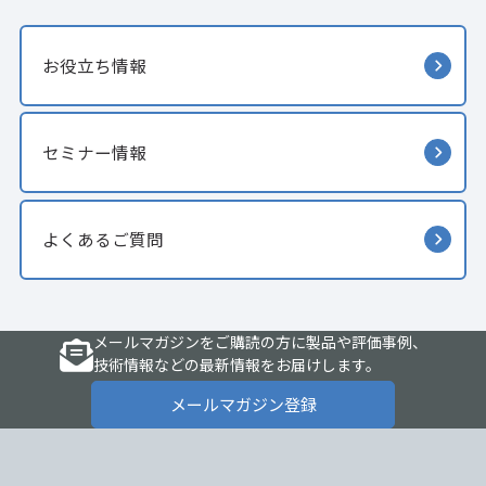
お役立ち情報
セミナー情報
よくあるご質問
メールマガジンをご購読の方に製品や評価事例、
技術情報などの最新情報をお届けします。
メールマガジン登録