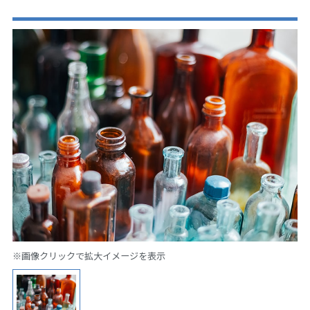
※画像クリックで拡大イメージを表示