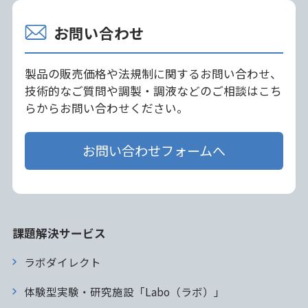
お問い合わせ
製品の販売価格や法規制に関するお問い合わせ、
技術的なご質問や調製・調液などのご相談はこち
らからお問い合わせください。
お問い合わせフォームへ
課題解決サービス
ラボダイレクト
体験型実験・研究施設「Labo（ラボ）」