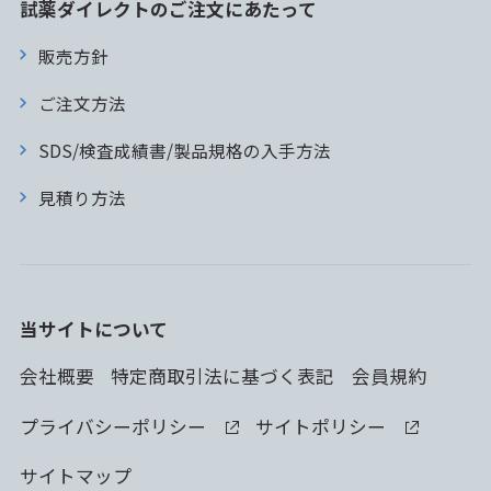
試薬ダイレクトのご注文にあたって
販売方針
ご注文方法
SDS/検査成績書/製品規格の入手方法
見積り方法
当サイトについて
会社概要
特定商取引法に基づく表記
会員規約
プライバシーポリシー
サイトポリシー
サイトマップ