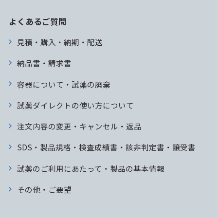
よくあるご質問
見積・購入・納期・配送
納品書・請求書
容器について・試薬の廃棄
試薬ダイレクトの使い方について
注文内容の変更・キャンセル・返品
SDS・製品規格・検査成績書・該非判定書・譲受書
試薬のご利用にあたって・製品の基本情報
その他・ご要望