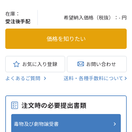
在庫：
希望納入価格（税抜）：
- 円
受注後手配
お気に入り登録
お問い合わせ
よくあるご質問
送料・各種手数料について
注文時の必要提出書類
毒物及び劇物譲受書