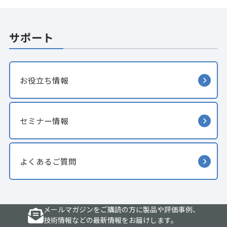
サポート
お役立ち情報
セミナー情報
よくあるご質問
メールマガジンをご購読の方に製品や評価事例、
技術情報などの最新情報をお届けします。