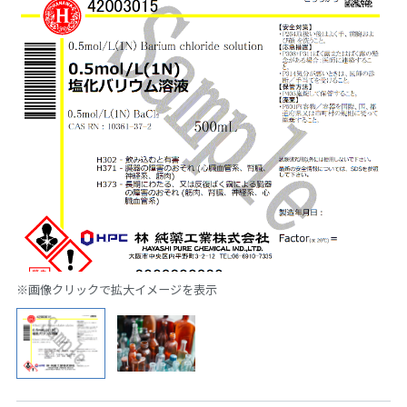
※画像クリックで拡大イメージを表示