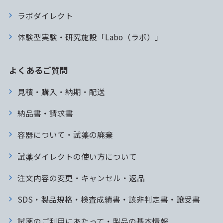
ラボダイレクト
体験型実験・研究施設「Labo（ラボ）」
よくあるご質問
見積・購入・納期・配送
納品書・請求書
容器について・試薬の廃棄
試薬ダイレクトの使い方について
注文内容の変更・キャンセル・返品
SDS・製品規格・検査成績書・該非判定書・譲受書
試薬のご利用にあたって・製品の基本情報