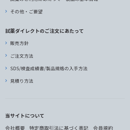
その他・ご要望
試薬ダイレクトのご注文にあたって
販売方針
ご注文方法
SDS/検査成績書/製品規格の入手方法
見積り方法
当サイトについて
会社概要
特定商取引法に基づく表記
会員規約