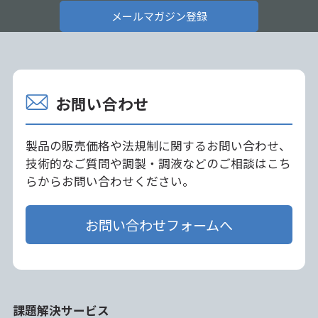
メールマガジン登録
お問い合わせ
製品の販売価格や法規制に関するお問い合わせ、
技術的なご質問や調製・調液などのご相談はこち
らからお問い合わせください。
お問い合わせフォームへ
課題解決サービス