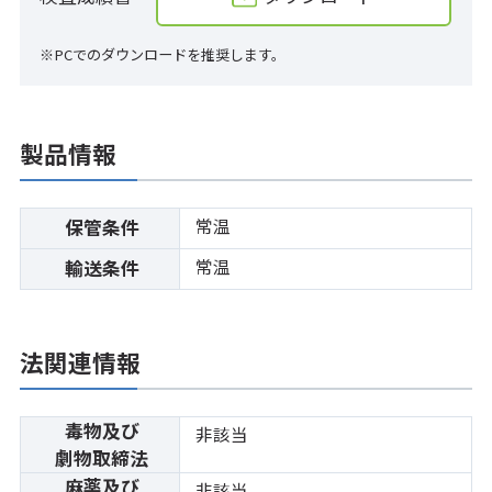
※PCでのダウンロードを推奨します。
製品情報
常温
保管条件
常温
輸送条件
法関連情報
毒物及び
非該当
劇物取締法
麻薬及び
非該当