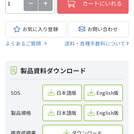
お気に入り登録
お問い合わせ
よくあるご質問
送料・各種手数料について
製品資料ダウンロード
SDS
日本語版
English版
製品規格
日本語版
English版
検査成績書
ダウンロード