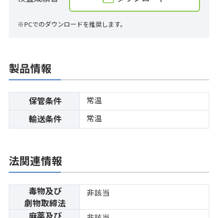
※PCでのダウンロードを推奨します。
製品情報
常温
保管条件
常温
輸送条件
法関連情報
毒物及び
非該当
劇物取締法
麻薬及び
非該当