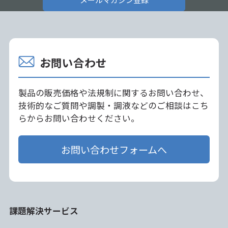
お問い合わせ
製品の販売価格や法規制に関するお問い合わせ、
技術的なご質問や調製・調液などのご相談はこち
らからお問い合わせください。
お問い合わせフォームへ
課題解決サービス