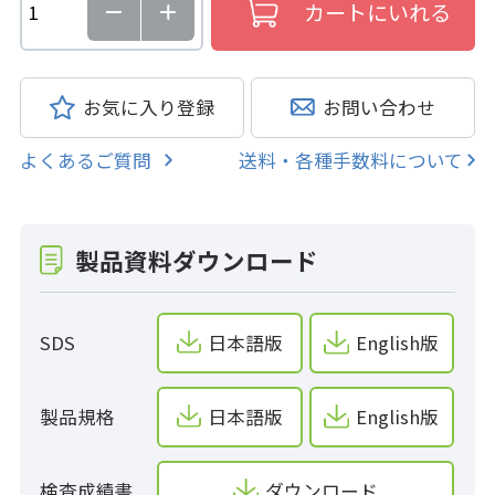
お気に入り登録
お問い合わせ
よくあるご質問
送料・各種手数料について
製品資料ダウンロード
SDS
日本語版
English版
製品規格
日本語版
English版
検査成績書
ダウンロード