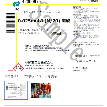
※画像クリックで拡大イメージを表示