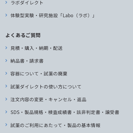
ラボダイレクト
体験型実験・研究施設「Labo（ラボ）」
よくあるご質問
見積・購入・納期・配送
納品書・請求書
容器について・試薬の廃棄
試薬ダイレクトの使い方について
注文内容の変更・キャンセル・返品
SDS・製品規格・検査成績書・該非判定書・譲受書
試薬のご利用にあたって・製品の基本情報