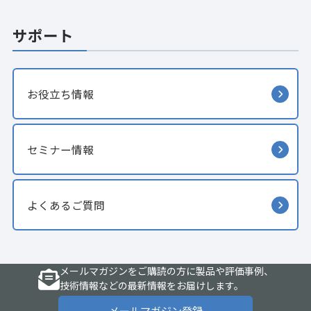
サポート
お役立ち情報
セミナー情報
よくあるご質問
メールマガジンをご購読の方に製品や評価事例、
技術情報などの最新情報をお届けします。
メールマガジン登録