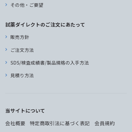
その他・ご要望
試薬ダイレクトのご注文にあたって
販売方針
ご注文方法
SDS/検査成績書/製品規格の入手方法
見積り方法
当サイトについて
会社概要
特定商取引法に基づく表記
会員規約