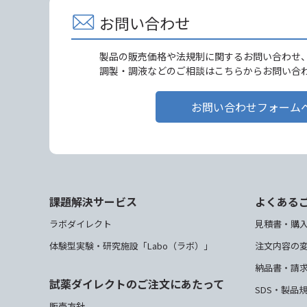
お問い合わせ
製品の販売価格や法規制に関するお問い合わせ
調製・調液などのご相談はこちらからお問い合
お問い合わせフォーム
課題解決サービス
よくある
ラボダイレクト
見積書・購
体験型実験・研究施設「Labo（ラボ）」
注文内容の
納品書・請
試薬ダイレクトのご注文にあたって
SDS・製品
販売方針