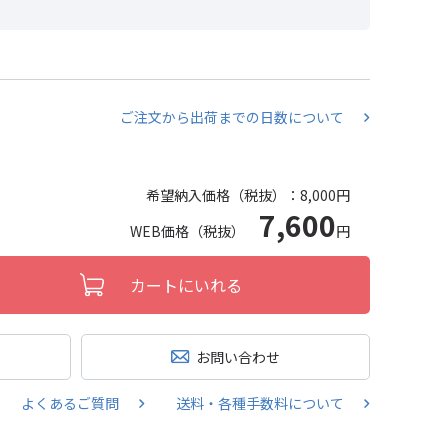
ご注文から出荷までの日数について
希望納入価格（税抜）：
8,000円
7,600
WEB価格（税抜）
円
カートにいれる
お問い合わせ
よくあるご質問
送料・各種手数料について