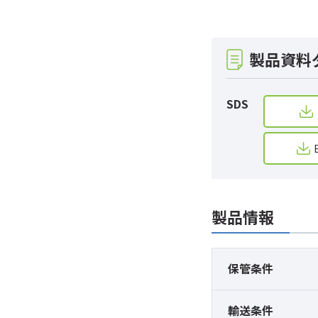
製品資料
SDS
製品情報
保管条件
輸送条件