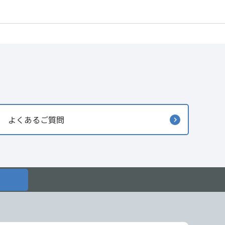
よくあるご質問