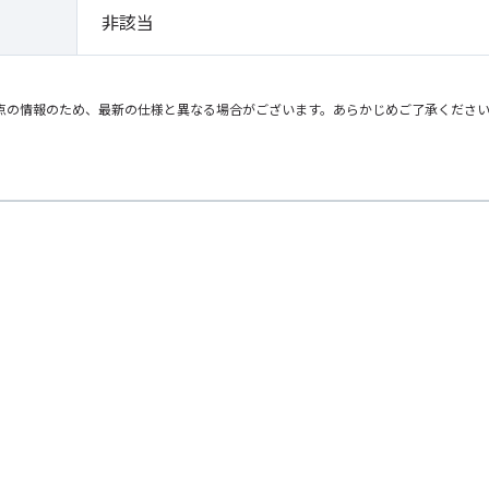
非該当
点の情報のため、最新の仕様と異なる場合がございます。あらかじめご了承くださ