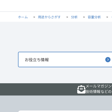
ホーム
>
用途からさがす
>
分析
>
容量分析
>
お役立ち情報
メールマガジン
技術情報などの