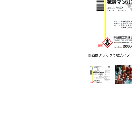
※画像クリックで拡大イメ