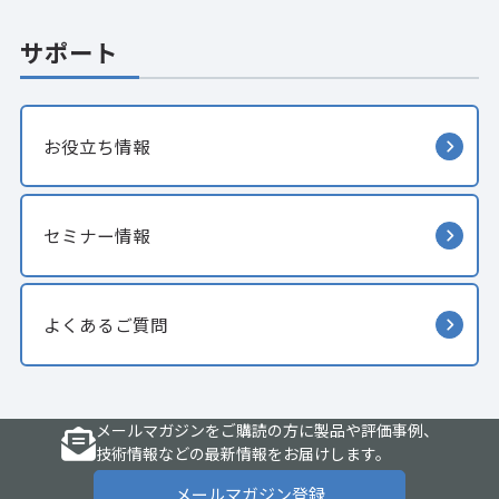
サポート
お役立ち情報
セミナー情報
よくあるご質問
メールマガジンをご購読の方に製品や評価事例、
技術情報などの最新情報をお届けします。
メールマガジン登録