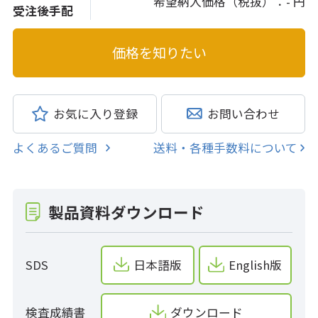
希望納入価格（税抜）：
- 円
受注後手配
お気に入り登録
お問い合わせ
よくあるご質問
送料・各種手数料について
製品資料ダウンロード
SDS
日本語版
English版
検査成績書
ダウンロード