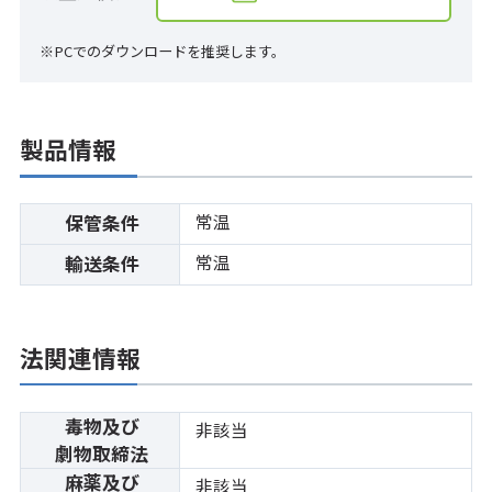
※PCでのダウンロードを推奨します。
製品情報
常温
保管条件
常温
輸送条件
法関連情報
毒物及び
非該当
劇物取締法
麻薬及び
非該当