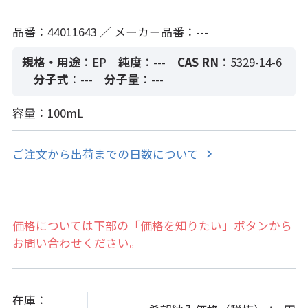
品番：44011643 ／ メーカー品番：---
規格・用途
：EP
純度
：---
CAS RN
：5329-14-6
分子式
：---
分子量
：---
容量：100mL
ご注文から出荷までの日数について
価格については下部の「価格を知りたい」ボタンから
お問い合わせください。
在庫：