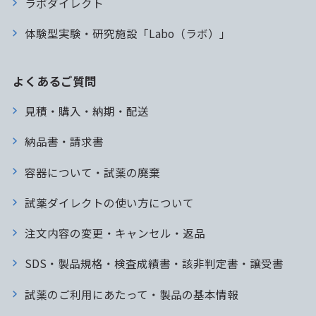
ラボダイレクト
体験型実験・研究施設「Labo（ラボ）」
よくあるご質問
見積・購入・納期・配送
納品書・請求書
容器について・試薬の廃棄
試薬ダイレクトの使い方について
注文内容の変更・キャンセル・返品
SDS・製品規格・検査成績書・該非判定書・譲受書
試薬のご利用にあたって・製品の基本情報