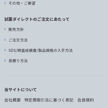
その他・ご要望
試薬ダイレクトのご注文にあたって
販売方針
ご注文方法
SDS/検査成績書/製品規格の入手方法
見積り方法
当サイトについて
会社概要
特定商取引法に基づく表記
会員規約