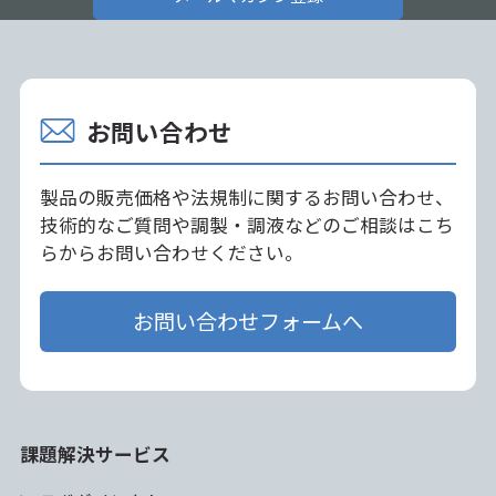
お問い合わせ
製品の販売価格や法規制に関するお問い合わせ、
技術的なご質問や調製・調液などのご相談はこち
らからお問い合わせください。
お問い合わせフォームへ
課題解決サービス