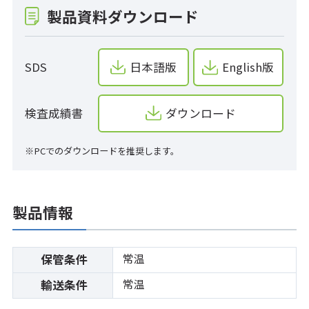
製品資料ダウンロード
SDS
日本語版
English版
検査成績書
ダウンロード
※PCでのダウンロードを推奨します。
製品情報
常温
保管条件
常温
輸送条件