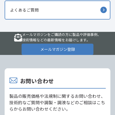
よくあるご質問
メールマガジンをご購読の方に製品や評価事例、
技術情報などの最新情報をお届けします。
メールマガジン登録
お問い合わせ
製品の販売価格や法規制に関するお問い合わせ、
技術的なご質問や調製・調液などのご相談はこち
らからお問い合わせください。