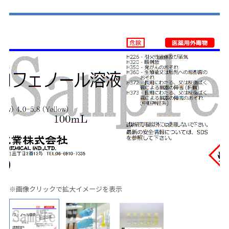
※画像クリックで拡大イメージを表示