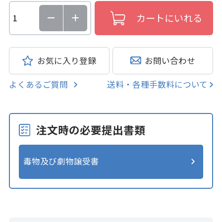
お気に入り登録
お問い合わせ
よくあるご質問
送料・各種手数料について
注文時の必要提出書類
毒物及び劇物譲受書