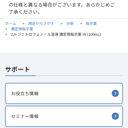
の仕様と異なる場合がございます。あらかじめご
了承ください。
ホーム
用途からさがす
分析
指示薬
>
>
>
滴定用指示薬
>
2,5-ジニトロフェノール溶液 滴定用指示薬 IN (100mL)
>
サポート
お役立ち情報
セミナー情報