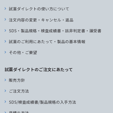
試薬ダイレクトの使い方について
注文内容の変更・キャンセル・返品
SDS・製品規格・検査成績書・該非判定書・譲受書
試薬のご利用にあたって・製品の基本情報
その他・ご要望
試薬ダイレクトのご注文にあたって
販売方針
ご注文方法
SDS/検査成績書/製品規格の入手方法
見積り方法