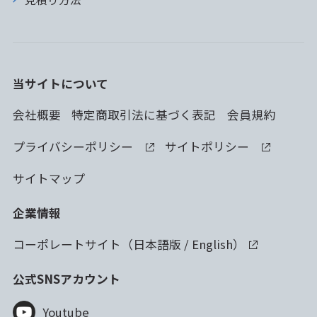
当サイトについて
会社概要
特定商取引法に基づく表記
会員規約
プライバシーポリシー
サイトポリシー
サイトマップ
企業情報
コーポレートサイト（
日本語版
/
English
）
公式SNSアカウント
Youtube