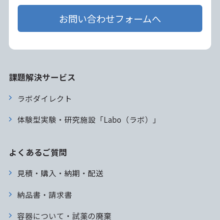
お問い合わせフォームへ
課題解決サービス
ラボダイレクト
体験型実験・研究施設「Labo（ラボ）」
よくあるご質問
見積・購入・納期・配送
納品書・請求書
容器について・試薬の廃棄