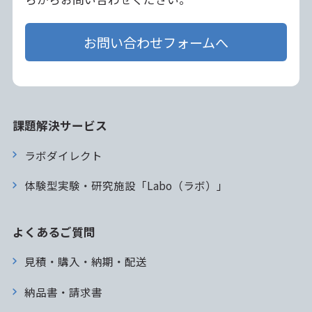
お問い合わせフォームへ
課題解決サービス
ラボダイレクト
体験型実験・研究施設「Labo（ラボ）」
よくあるご質問
見積・購入・納期・配送
納品書・請求書