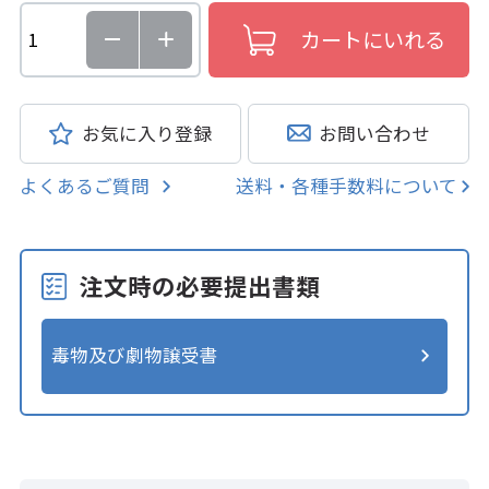
お気に入り登録
お問い合わせ
よくあるご質問
送料・各種手数料について
注文時の必要提出書類
毒物及び劇物譲受書