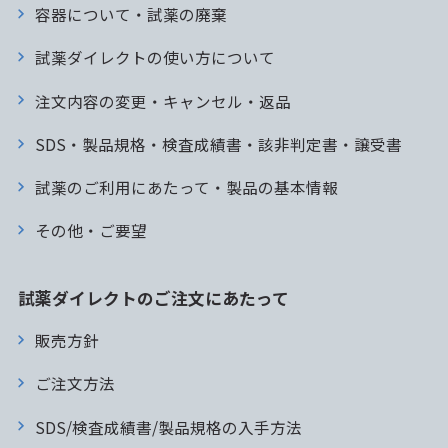
容器について・試薬の廃棄
試薬ダイレクトの使い方について
注文内容の変更・キャンセル・返品
SDS・製品規格・検査成績書・該非判定書・譲受書
試薬のご利用にあたって・製品の基本情報
その他・ご要望
試薬ダイレクトのご注文にあたって
販売方針
ご注文方法
SDS/検査成績書/製品規格の入手方法