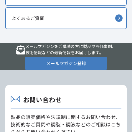
よくあるご質問
メールマガジンをご購読の方に製品や評価事例、
技術情報などの最新情報をお届けします。
メールマガジン登録
お問い合わせ
製品の販売価格や法規制に関するお問い合わせ、
技術的なご質問や調製・調液などのご相談はこち
らからお問い合わせください。