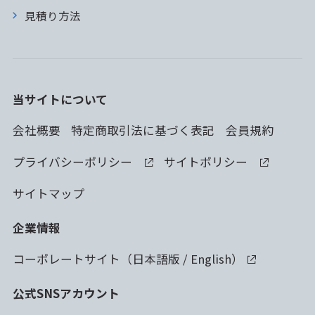
見積り方法
当サイトについて
会社概要
特定商取引法に基づく表記
会員規約
プライバシーポリシー
サイトポリシー
サイトマップ
企業情報
コーポレートサイト（
日本語版
/
English
）
公式SNSアカウント