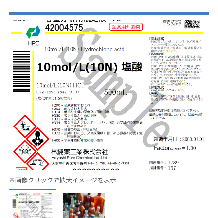
※画像クリックで拡大イメージを表示