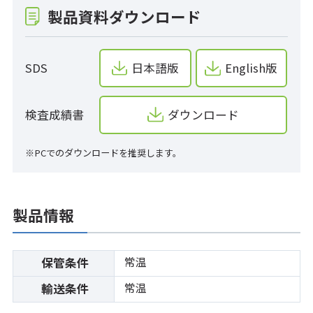
製品資料ダウンロード
SDS
日本語版
English版
検査成績書
ダウンロード
※PCでのダウンロードを推奨します。
製品情報
常温
保管条件
常温
輸送条件