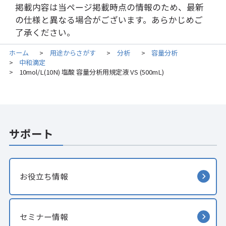
掲載内容は当ページ掲載時点の情報のため、最新
の仕様と異なる場合がございます。あらかじめご
了承ください。
ホーム
用途からさがす
分析
容量分析
>
>
>
中和滴定
>
10mol/L(10N) 塩酸 容量分析用規定液 VS (500mL)
>
サポート
お役立ち情報
セミナー情報