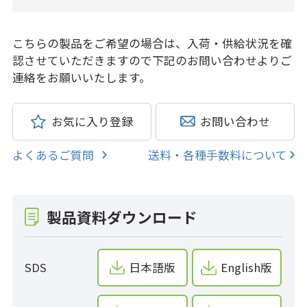
こちらの製品をご希望の場合は、入荷・供給状況を確
認させていただきますので下記のお問い合わせよりご
連絡をお願いいたします。
お気に入り登録
お問い合わせ
よくあるご質問
送料・各種手数料について
製品資料ダウンロード
SDS
日本語版
English版