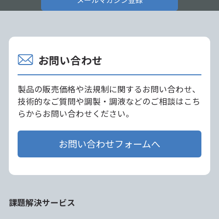
お問い合わせ
製品の販売価格や法規制に関するお問い合わせ、
技術的なご質問や調製・調液などのご相談はこち
らからお問い合わせください。
お問い合わせフォームへ
課題解決サービス