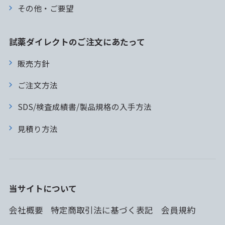
その他・ご要望
試薬ダイレクトのご注文にあたって
販売方針
ご注文方法
SDS/検査成績書/製品規格の入手方法
見積り方法
当サイトについて
会社概要
特定商取引法に基づく表記
会員規約