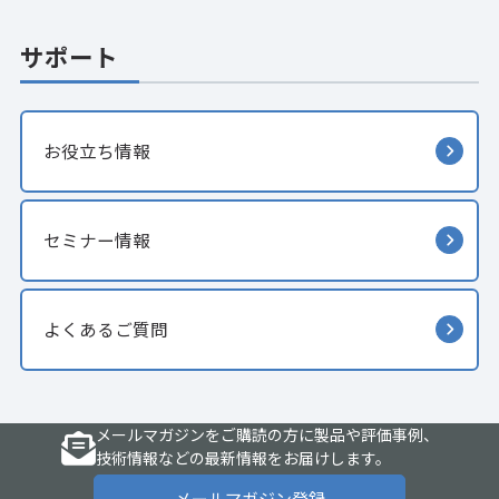
サポート
お役立ち情報
セミナー情報
よくあるご質問
メールマガジンをご購読の方に製品や評価事例、
技術情報などの最新情報をお届けします。
メールマガジン登録