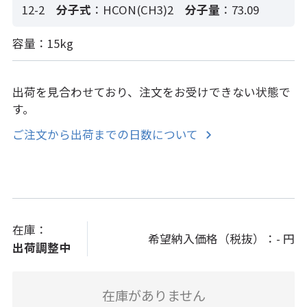
12-2
分子式
：HCON(CH3)2
分子量
：73.09
容量：15kg
出荷を見合わせており、注文をお受けできない状態で
す。
ご注文から出荷までの日数について
在庫：
希望納入価格（税抜）：
- 円
出荷調整中
在庫がありません