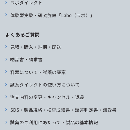
ラボダイレクト
体験型実験・研究施設「Labo（ラボ）」
よくあるご質問
見積・購入・納期・配送
納品書・請求書
容器について・試薬の廃棄
試薬ダイレクトの使い方について
注文内容の変更・キャンセル・返品
SDS・製品規格・検査成績書・該非判定書・譲受書
試薬のご利用にあたって・製品の基本情報