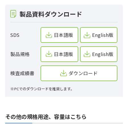
製品資料ダウンロード
SDS
日本語版
English版
製品規格
日本語版
English版
検査成績書
ダウンロード
※PCでのダウンロードを推奨します。
その他の規格用途、容量はこちら