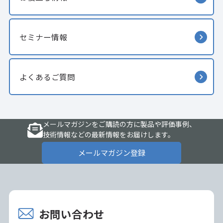
セミナー情報
よくあるご質問
メールマガジンをご購読の方に製品や評価事例、
技術情報などの最新情報をお届けします。
メールマガジン登録
お問い合わせ