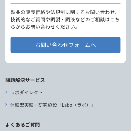
製品の販売価格や法規制に関するお問い合わせ、
技術的なご質問や調製・調液などのご相談はこち
らからお問い合わせください。
お問い合わせフォームへ
課題解決サービス
ラボダイレクト
体験型実験・研究施設「Labo（ラボ）」
よくあるご質問