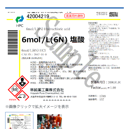
※画像クリックで拡大イメージを表示