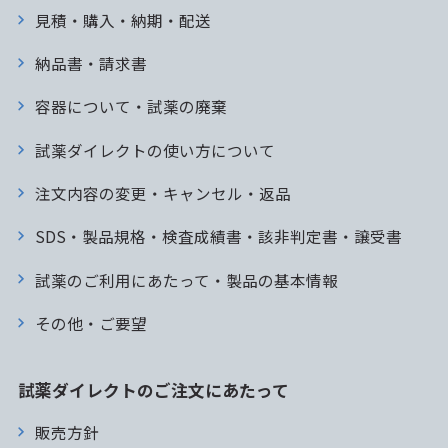
見積・購入・納期・配送
納品書・請求書
容器について・試薬の廃棄
試薬ダイレクトの使い方について
注文内容の変更・キャンセル・返品
SDS・製品規格・検査成績書・該非判定書・譲受書
試薬のご利用にあたって・製品の基本情報
その他・ご要望
試薬ダイレクトのご注文にあたって
販売方針