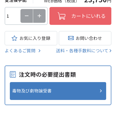
WEB価格（税抜）
円
お気に入り登録
お問い合わせ
よくあるご質問
送料・各種手数料について
注文時の必要提出書類
毒物及び劇物譲受書