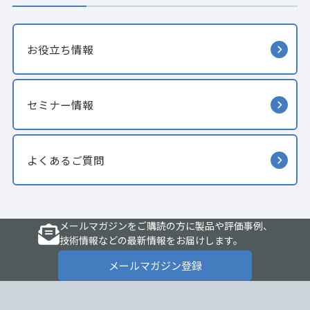
お役立ち情報
セミナー情報
よくあるご質問
メールマガジンをご購読の方に製品や評価事例、
技術情報などの最新情報をお届けします。
メールマガジン登録