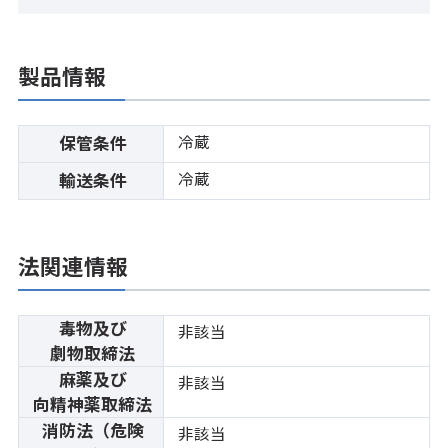
製品情報
冷蔵
保管条件
冷蔵
輸送条件
法関連情報
毒物及び
非該当
劇物取締法
麻薬及び
非該当
向精神薬取締法
消防法（危険
非該当