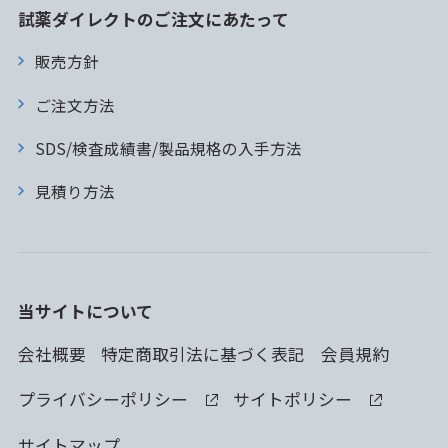
試薬ダイレクトのご注文にあたって
販売方針
ご注文方法
SDS/検査成績書/製品規格の入手方法
見積り方法
当サイトについて
会社概要
特定商取引法に基づく表記
会員規約
プライバシーポリシー
サイトポリシー
サイトマップ