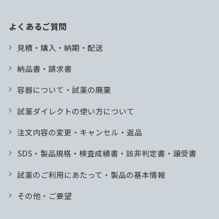
よくあるご質問
見積・購入・納期・配送
納品書・請求書
容器について・試薬の廃棄
試薬ダイレクトの使い方について
注文内容の変更・キャンセル・返品
SDS・製品規格・検査成績書・該非判定書・譲受書
試薬のご利用にあたって・製品の基本情報
その他・ご要望