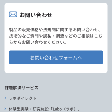
お問い合わせ
製品の販売価格や法規制に関するお問い合わせ、
技術的なご質問や調製・調液などのご相談はこち
らからお問い合わせください。
お問い合わせフォームへ
課題解決サービス
ラボダイレクト
体験型実験・研究施設「Labo（ラボ）」