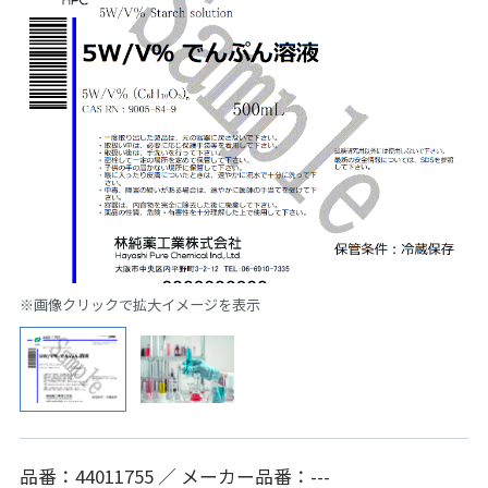
※画像クリックで拡大イメージを表示
品番：44011755 ／ メーカー品番：---