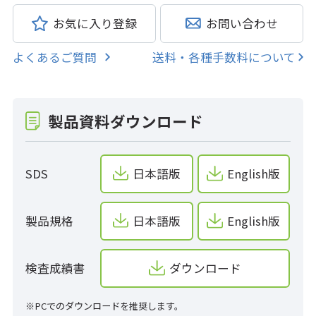
お気に入り登録
お問い合わせ
よくあるご質問
送料・各種手数料について
製品資料ダウンロード
SDS
日本語版
English版
製品規格
日本語版
English版
検査成績書
ダウンロード
※PCでのダウンロードを推奨します。