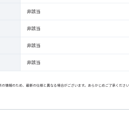
）
非該当
非該当
非該当
非該当
点の情報のため、最新の仕様と異なる場合がございます。あらかじめご了承くださ