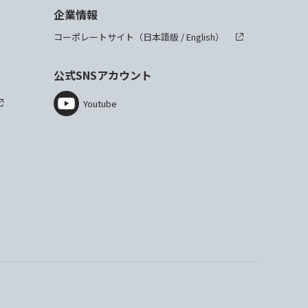
企業情報
コーポレートサイト（
日本語版
/
English
）
公式SNSアカウント
Youtube