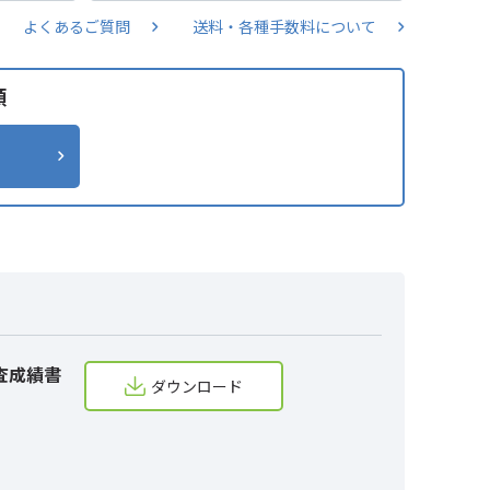
よくあるご質問
送料・各種手数料について
類
査成績書
ダウンロード