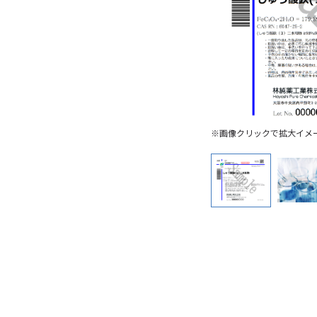
※画像クリックで拡大イメ