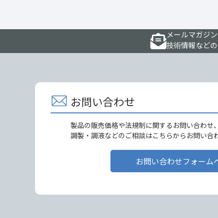
メールマガジン
技術情報などの
お問い合わせ
製品の販売価格や法規制に関するお問い合わせ
調製・調液などのご相談はこちらからお問い合
お問い合わせフォーム