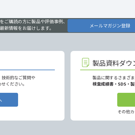
をご購読の方に製品や評価事例、
メールマガジン登録
最新情報をお届けします。
製品資料ダウ
、技術的なご質問や
製品に関するさまざま
わせください。
検査成績書・SDS・
へ
その他カ