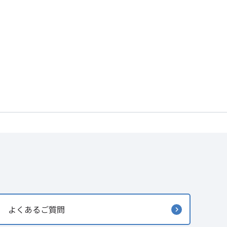
よくあるご質問