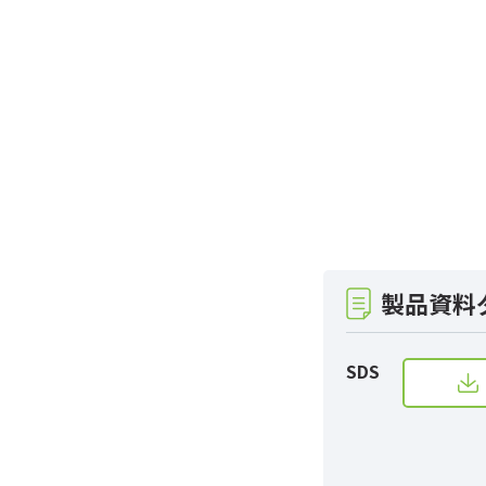
製品資料
SDS