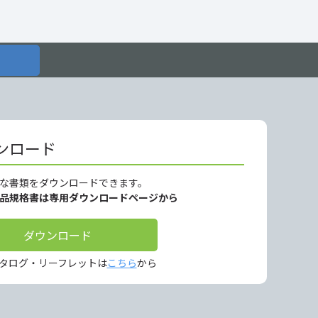
ンロード
な書類をダウンロードできます。
製品規格書は専用ダウンロードページから
ダウンロード
タログ・リーフレットは
こちら
から