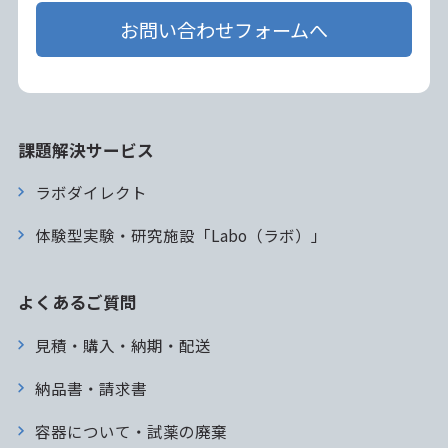
お問い合わせフォームへ
課題解決サービス
ラボダイレクト
体験型実験・研究施設「Labo（ラボ）」
よくあるご質問
見積・購入・納期・配送
納品書・請求書
容器について・試薬の廃棄