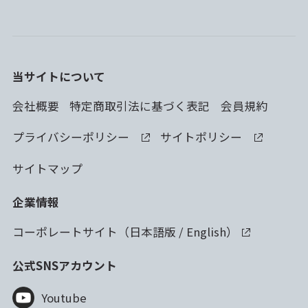
当サイトについて
会社概要
特定商取引法に基づく表記
会員規約
プライバシーポリシー
サイトポリシー
サイトマップ
企業情報
コーポレートサイト（
日本語版
/
English
）
公式SNSアカウント
Youtube