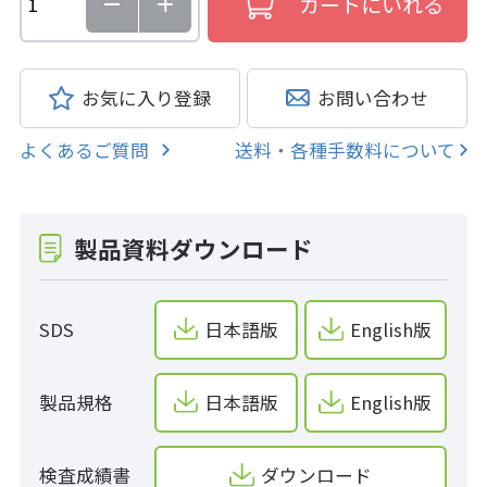
お気に入り登録
お問い合わせ
よくあるご質問
送料・各種手数料について
製品資料ダウンロード
SDS
日本語版
English版
製品規格
日本語版
English版
検査成績書
ダウンロード