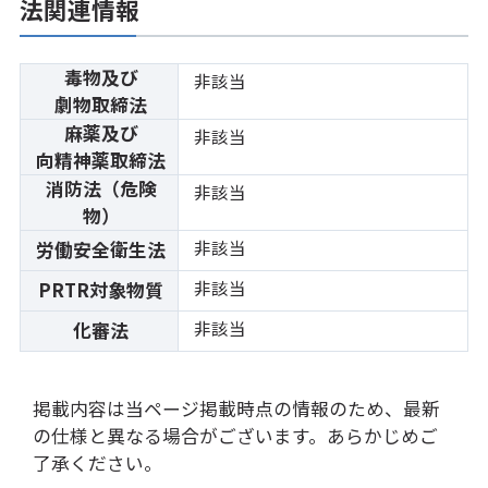
法関連情報
毒物及び
非該当
劇物取締法
麻薬及び
非該当
向精神薬取締法
消防法（危険
非該当
物）
非該当
労働安全衛生法
非該当
PRTR対象物質
非該当
化審法
掲載内容は当ページ掲載時点の情報のため、最新
の仕様と異なる場合がございます。あらかじめご
了承ください。