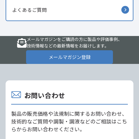
よくあるご質問
メールマガジンをご購読の方に製品や評価事例、
技術情報などの最新情報をお届けします。
メールマガジン登録
お問い合わせ
製品の販売価格や法規制に関するお問い合わせ、
技術的なご質問や調製・調液などのご相談はこち
らからお問い合わせください。