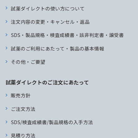
試薬ダイレクトの使い方について
注文内容の変更・キャンセル・返品
SDS・製品規格・検査成績書・該非判定書・譲受書
試薬のご利用にあたって・製品の基本情報
その他・ご要望
試薬ダイレクトのご注文にあたって
販売方針
ご注文方法
SDS/検査成績書/製品規格の入手方法
見積り方法