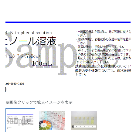
※画像クリックで拡大イメージを表示