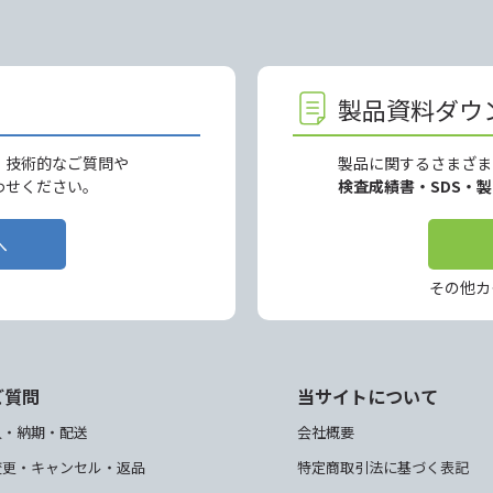
製品資料ダウ
、技術的なご質問や
製品に関するさまざま
わせください。
検査成績書・SDS・
へ
その他カ
ご質問
当サイトについて
入・納期・配送
会社概要
変更・キャンセル・返品
特定商取引法に基づく表記