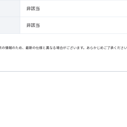
非該当
非該当
点の情報のため、最新の仕様と異なる場合がございます。あらかじめご了承くださ