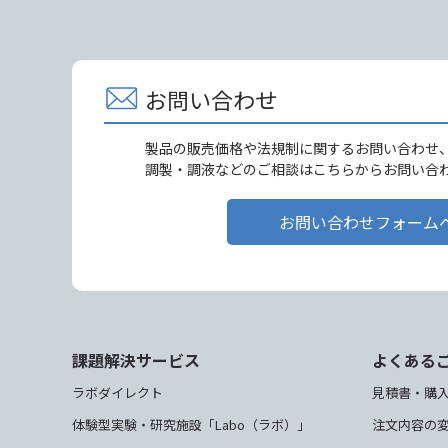
お問い合わせ
製品の販売価格や法規制に関するお問い合わせ
調製・調液などのご相談はこちらからお問い合
お問い合わせフォーム
課題解決サービス
よくある
ラボダイレクト
見積書・購
体験型実験・研究施設「Labo（ラボ）」
注文内容の