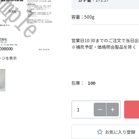
容量：500g
営業日10:30までのご注文で当日
※補充予定・価格照会製品を除く
ージを表示
在庫：
100
お気に入り登録