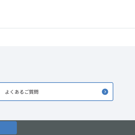
よくあるご質問