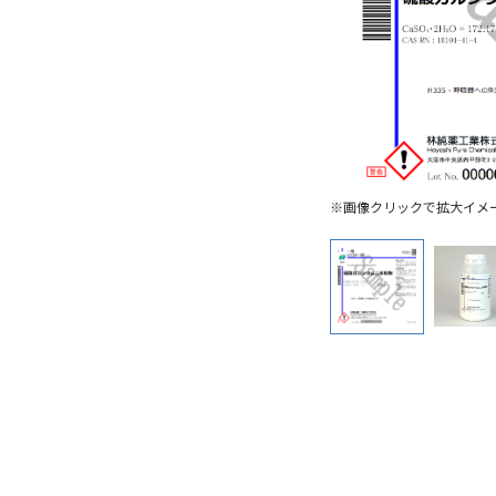
※画像クリックで拡大イメ