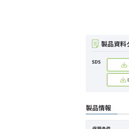
製品資料
SDS
製品情報
保管条件