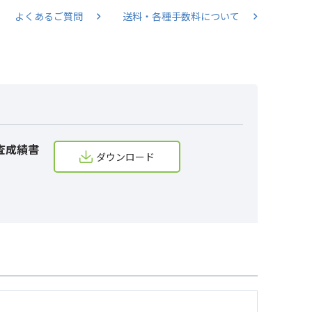
よくあるご質問
送料・各種手数料について
査成績書
ダウンロード