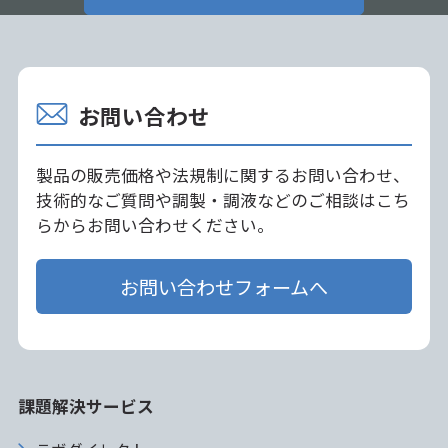
お問い合わせ
製品の販売価格や法規制に関するお問い合わせ、
技術的なご質問や調製・調液などのご相談はこち
らからお問い合わせください。
お問い合わせフォームへ
課題解決サービス