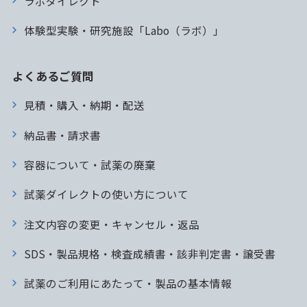
ラボダイレクト
体験型実験・研究施設「Labo（ラボ）」
よくあるご質問
見積・購入・納期・配送
納品書・請求書
容器について・試薬の廃棄
試薬ダイレクトの使い方について
注文内容の変更・キャンセル・返品
SDS・製品規格・検査成績書・該非判定書・譲受書
試薬のご利用にあたって・製品の基本情報