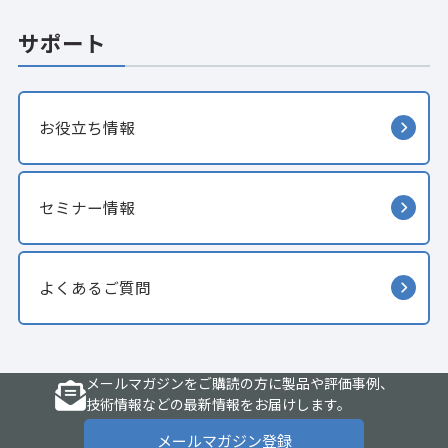
サポート
お役立ち情報
セミナー情報
よくあるご質問
メールマガジンをご購読の方に製品や評価事例、
技術情報などの最新情報をお届けします。
メールマガジン登録