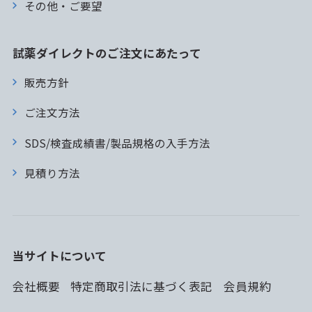
その他・ご要望
試薬ダイレクトのご注文にあたって
販売方針
ご注文方法
SDS/検査成績書/製品規格の入手方法
見積り方法
当サイトについて
会社概要
特定商取引法に基づく表記
会員規約