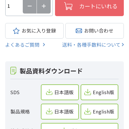
お気に入り登録
お問い合わせ
よくあるご質問
送料・各種手数料について
製品資料ダウンロード
SDS
日本語版
English版
製品規格
日本語版
English版