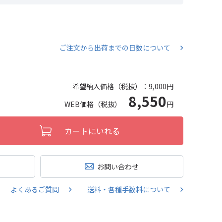
ご注文から出荷までの日数について
希望納入価格（税抜）：
9,000円
8,550
WEB価格（税抜）
円
カートにいれる
お問い合わせ
よくあるご質問
送料・各種手数料について