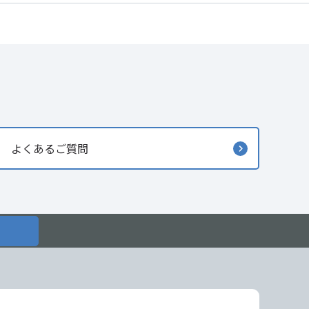
よくあるご質問