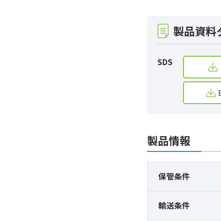
製品資料
SDS
製品情報
保管条件
輸送条件