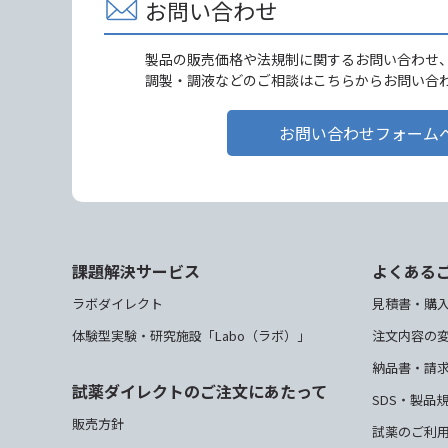
お問い合わせ
製品の販売価格や法規制に関するお問い合わせ
調製・調液などのご相談はこちらからお問い合
お問い合わせフォーム
課題解決サービス
よくある
ラボダイレクト
見積書・購
体験型実験・研究施設「Labo（ラボ）」
注文内容の
納品書・請
試薬ダイレクトのご注文にあたって
SDS・製品
販売方針
試薬のご利