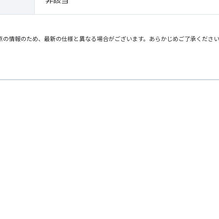
点の情報のため、最新の仕様と異なる場合がございます。あらかじめご了承くださ