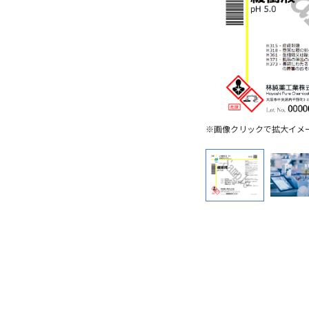
※画像クリックで拡大イメ