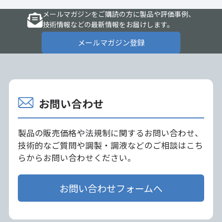
メールマガジンをご購読の方に製品や評価事例、
技術情報などの最新情報をお届けします。
メールマガジン登録
お問い合わせ
製品の販売価格や法規制に関するお問い合わせ、
技術的なご質問や調製・調液などのご相談はこち
らからお問い合わせください。
お問い合わせフォームへ