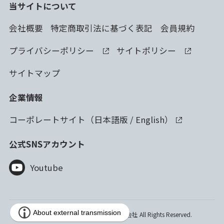
当サイトについて
会社概要
特定商取引法に基づく表記
会員規約
プライバシーポリシー
サイトポリシー
サイトマップ
企業情報
コーポレートサイト（
日本語版
/
English
）
公式SNSアカウント
Youtube
Copyright © 2023 林純薬工業株式会社 All Rights Reserved.