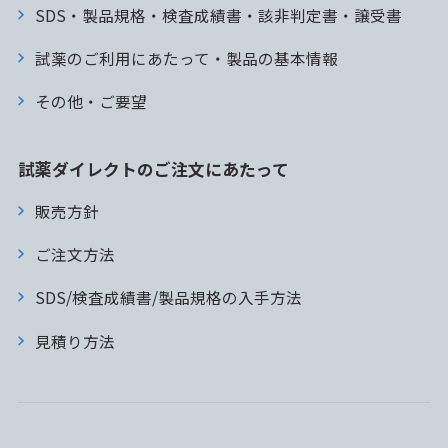
SDS・製品規格・検査成績書・該非判定書・譲受書
試薬のご利用にあたって・製品の基本情報
その他・ご要望
試薬ダイレクトのご注文にあたって
販売方針
ご注文方法
SDS/検査成績書/製品規格の入手方法
見積り方法