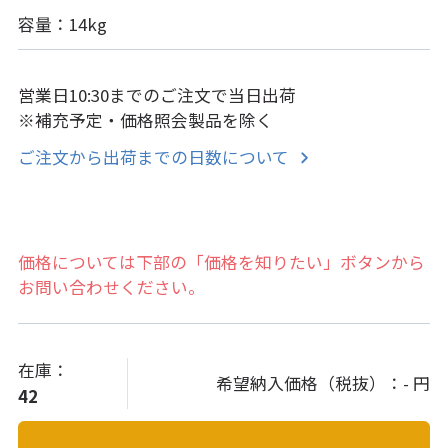
容量：14kg
営業日10:30までのご注文で当日出荷
※補充予定・価格照会製品を除く
ご注文から出荷までの日数について
価格については下部の「価格を知りたい」ボタンから
お問い合わせください。
在庫：
希望納入価格（税抜）：
- 円
42