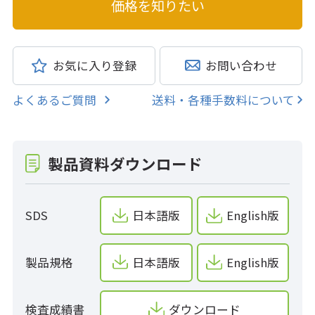
お気に入り登録
お問い合わせ
よくあるご質問
送料・各種手数料について
製品資料ダウンロード
SDS
日本語版
English版
製品規格
日本語版
English版
検査成績書
ダウンロード