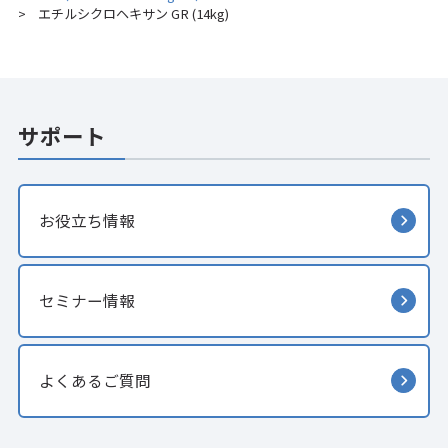
エチルシクロヘキサン GR (14kg)
>
サポート
お役立ち情報
セミナー情報
よくあるご質問