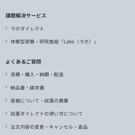
課題解決サービス
ラボダイレクト
体験型実験・研究施設「Labo（ラボ）」
よくあるご質問
見積・購入・納期・配送
納品書・請求書
容器について・試薬の廃棄
試薬ダイレクトの使い方について
注文内容の変更・キャンセル・返品