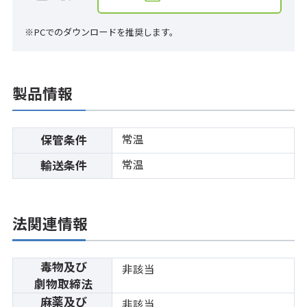
※PCでのダウンロードを推奨します。
製品情報
常温
保管条件
常温
輸送条件
法関連情報
毒物及び
非該当
劇物取締法
麻薬及び
非該当