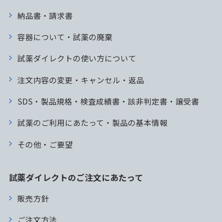
納品書・請求書
容器について・試薬の廃棄
試薬ダイレクトの使い方について
注文内容の変更・キャンセル・返品
SDS・製品規格・検査成績書・該非判定書・譲受書
試薬のご利用にあたって・製品の基本情報
その他・ご要望
試薬ダイレクトのご注文にあたって
販売方針
ご注文方法