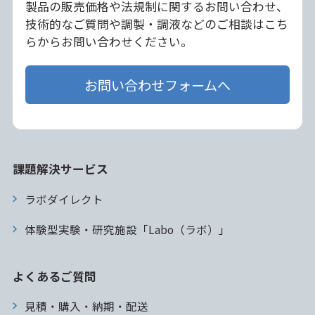
製品の販売価格や法規制に関するお問い合わせ、
技術的なご質問や調製・調液などのご相談はこち
らからお問い合わせください。
お問い合わせフォームへ
課題解決サービス
ラボダイレクト
体験型実験・研究施設「Labo（ラボ）」
よくあるご質問
見積・購入・納期・配送