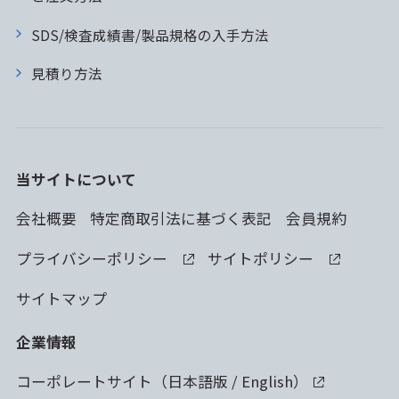
SDS/検査成績書/製品規格の入手方法
見積り方法
当サイトについて
会社概要
特定商取引法に基づく表記
会員規約
プライバシーポリシー
サイトポリシー
サイトマップ
企業情報
コーポレートサイト（
日本語版
/
English
）