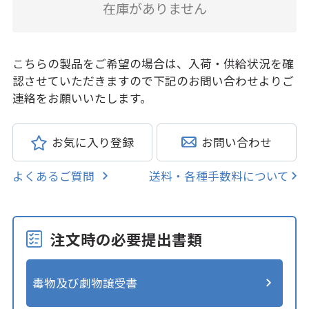
在庫がありません
こちらの製品をご希望の場合は、入荷・供給状況を確
認させていただきますので下記のお問い合わせよりご
連絡をお願いいたします。
お気に入り登録
お問い合わせ
よくあるご質問
送料・各種手数料について
注文時の必要提出書類
毒物及び劇物譲受書