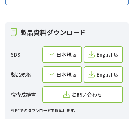
製品資料ダウンロード
SDS
日本語版
English版
製品規格
日本語版
English版
検査成績書
お問い合わせ
※PCでのダウンロードを推奨します。