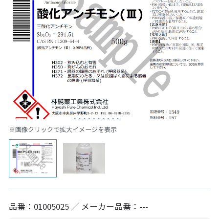
※画像クリックで拡大イメージを表示
品番：01005025 ／ メーカー品番：---