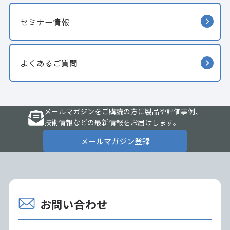
セミナー情報
よくあるご質問
メールマガジンをご購読の方に製品や評価事例、
技術情報などの最新情報をお届けします。
メールマガジン登録
お問い合わせ