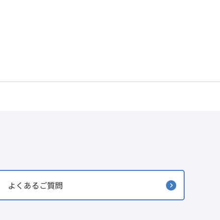
よくあるご質問