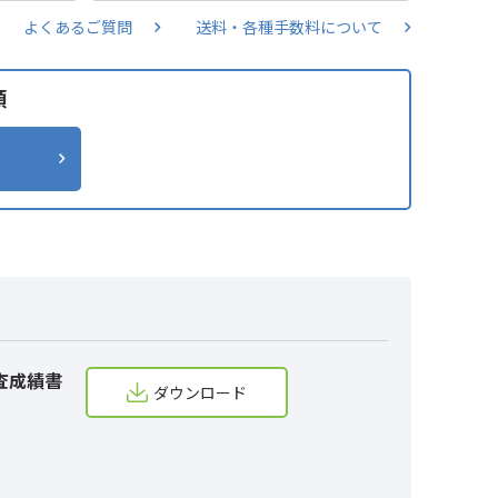
よくあるご質問
送料・各種手数料について
類
査成績書
ダウンロード