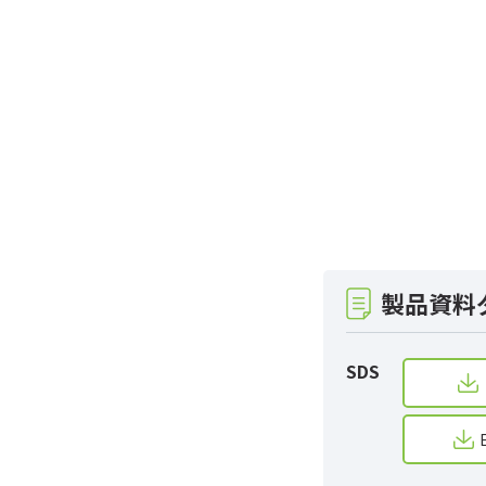
製品資料
SDS