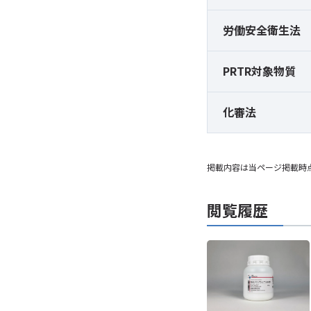
労働安全衛生法
PRTR対象物質
化審法
掲載内容は当ページ掲載時
閲覧履歴