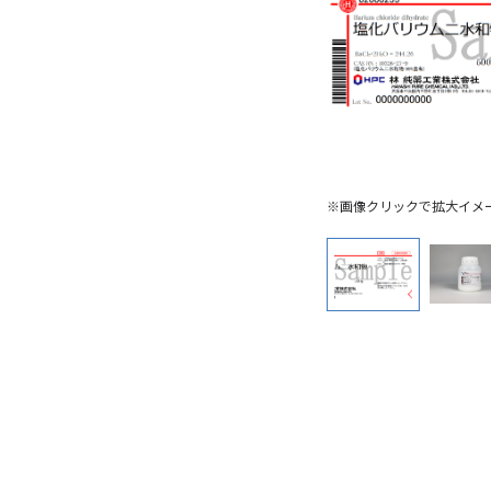
※画像クリックで拡大イメ