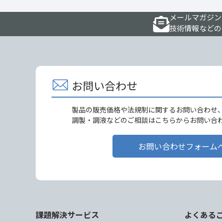
メールマガジン
技術情報などの
お問い合わせ
製品の販売価格や法規制に関するお問い合わせ
調製・調液などのご相談はこちらからお問い合
お問い合わせフォーム
課題解決サービス
よくある