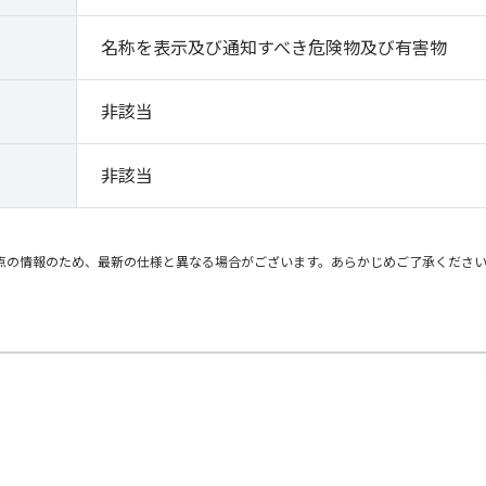
名称を表示及び通知すべき危険物及び有害物
非該当
非該当
点の情報のため、最新の仕様と異なる場合がございます。あらかじめご了承くださ