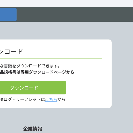
ンロード
な書類をダウンロードできます。
製品規格書は専用ダウンロードページから
ダウンロード
タログ・リーフレットは
こちら
から
企業情報