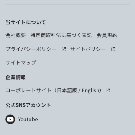
当サイトについて
会社概要
特定商取引法に基づく表記
会員規約
プライバシーポリシー
サイトポリシー
サイトマップ
企業情報
コーポレートサイト（
日本語版
/
English
）
公式SNSアカウント
Youtube