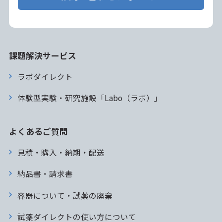
課題解決サービス
ラボダイレクト
体験型実験・研究施設「Labo（ラボ）」
よくあるご質問
見積・購入・納期・配送
納品書・請求書
容器について・試薬の廃棄
試薬ダイレクトの使い方について