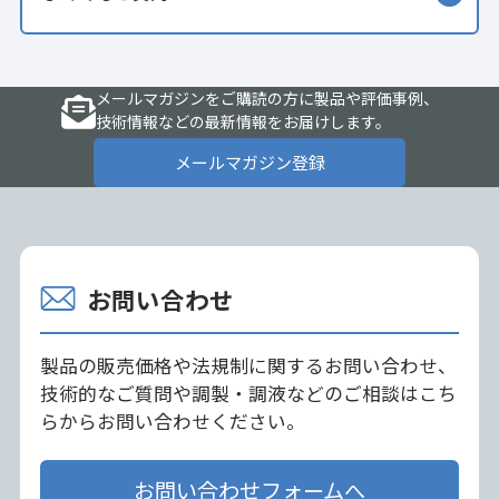
メールマガジンをご購読の方に製品や評価事例、
技術情報などの最新情報をお届けします。
メールマガジン登録
お問い合わせ
製品の販売価格や法規制に関するお問い合わせ、
技術的なご質問や調製・調液などのご相談はこち
らからお問い合わせください。
お問い合わせフォームへ