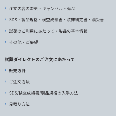
注文内容の変更・キャンセル・返品
SDS・製品規格・検査成績書・該非判定書・譲受書
試薬のご利用にあたって・製品の基本情報
その他・ご要望
試薬ダイレクトのご注文にあたって
販売方針
ご注文方法
SDS/検査成績書/製品規格の入手方法
見積り方法