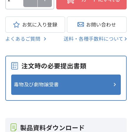
お気に入り登録
お問い合わせ
よくあるご質問
送料・各種手数料について
注文時の必要提出書類
毒物及び劇物譲受書
製品資料ダウンロード