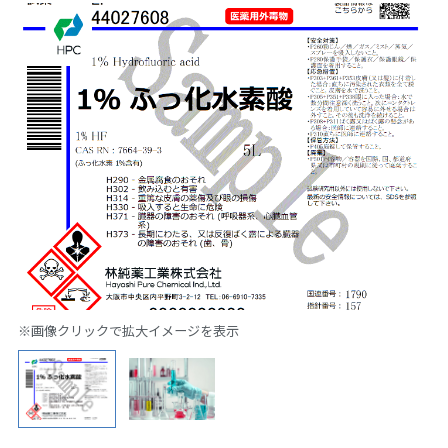
※画像クリックで拡大イメージを表示