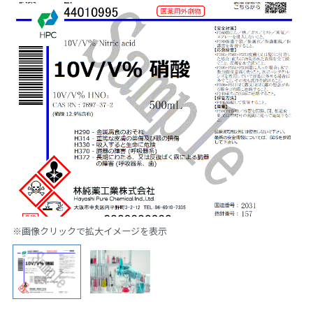
※画像クリックで拡大イメージを表示