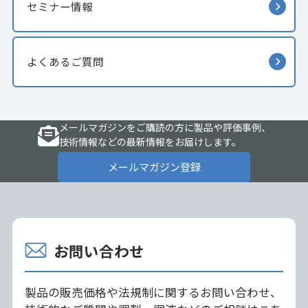
セミナー情報
よくあるご質問
メールマガジンをご購読の方に製品や評価事例、
技術情報などの最新情報をお届けします。
メールマガジン登録
お問い合わせ
製品の販売価格や法規制に関するお問い合わせ、