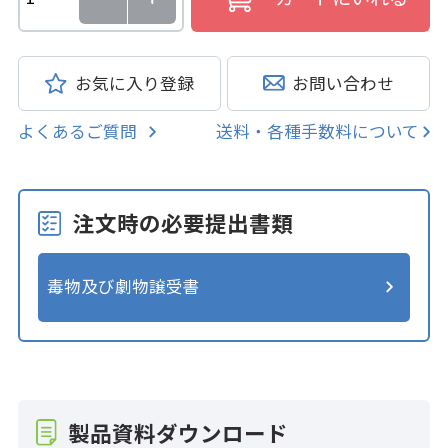
お気に入り登録
お問い合わせ
よくあるご質問
送料・各種手数料について
注文時の必要提出書類
毒物及び劇物譲受書
製品資料ダウンロード