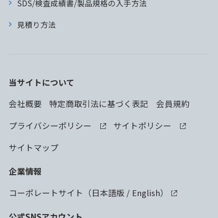
SDS/検査成績書/製品規格の入手方法
見積り方法
当サイトについて
会社概要
特定商取引法に基づく表記
会員規約
プライバシーポリシー
サイトポリシー
サイトマップ
企業情報
コーポレートサイト（
日本語版
/
English
）
公式SNSアカウント