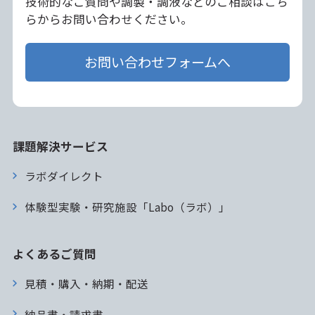
技術的なご質問や調製・調液などのご相談はこち
らからお問い合わせください。
お問い合わせフォームへ
課題解決サービス
ラボダイレクト
体験型実験・研究施設「Labo（ラボ）」
よくあるご質問
見積・購入・納期・配送
納品書・請求書