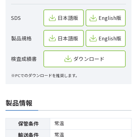
SDS
日本語版
English版
製品規格
日本語版
English版
検査成績書
ダウンロード
※PCでのダウンロードを推奨します。
製品情報
常温
保管条件
常温
輸送条件