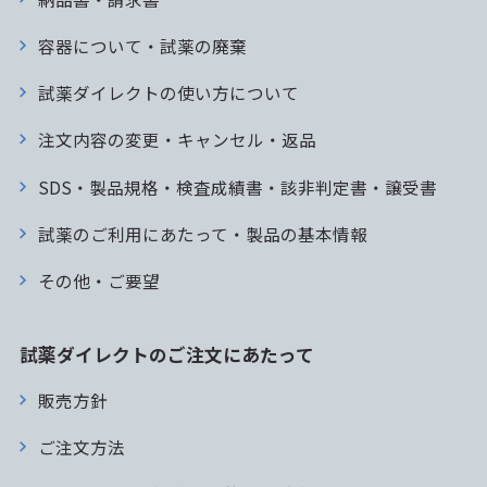
容器について・試薬の廃棄
試薬ダイレクトの使い方について
注文内容の変更・キャンセル・返品
SDS・製品規格・検査成績書・該非判定書・譲受書
試薬のご利用にあたって・製品の基本情報
その他・ご要望
試薬ダイレクトのご注文にあたって
販売方針
ご注文方法